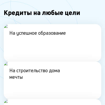
Кредиты на любые цели
На успешное образование
На строительство дома
мечты