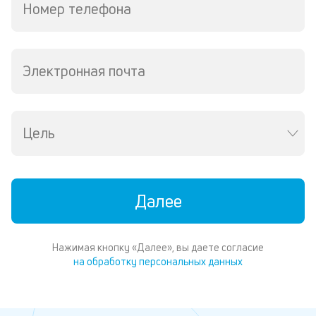
Номер телефона
Электронная почта
Цель
Далее
Нажимая кнопку «Далее», вы даете согласие
на обработку персональных данных