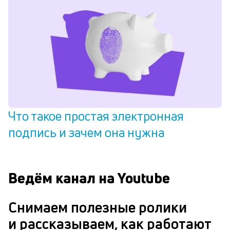
Что такое простая электронная
подпись и зачем она нужна
Ведём канал на Youtube
Снимаем полезные ролики
и рассказываем, как работают