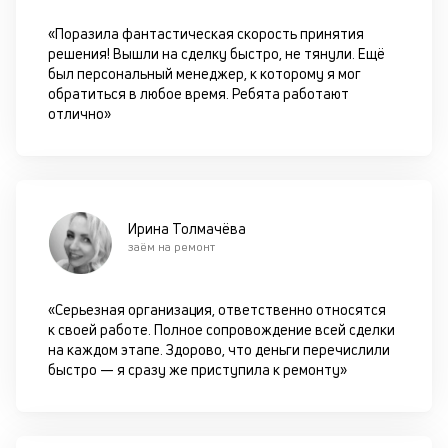
«Поразила фантастическая скорость принятия
решения! Вышли на сделку быстро, не тянули. Ещё
был персональный менеджер, к которому я мог
обратиться в любое время. Ребята работают
отлично»
Ирина Толмачёва
заём на ремонт
«Серьезная организация, ответственно относятся
к своей работе. Полное сопровождение всей сделки
на каждом этапе. Здорово, что деньги перечислили
быстро — я сразу же приступила к ремонту»