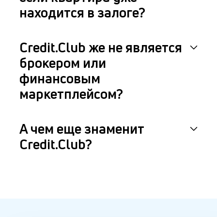
находится в залоге?
Credit.Club же не является
брокером или
финансовым
маркетплейсом?
А чем еще знаменит
Credit.Club?