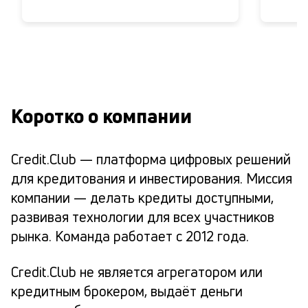
Коротко о компании
Credit.Club — платформа цифровых решений
для кредитования и инвестирования. Миссия
компании — делать кредиты доступными,
развивая технологии для всех участников
рынка. Команда работает с 2012 года.
Credit.Club не является агрегатором или
кредитным брокером, выдаёт деньги