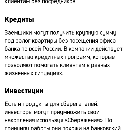
клиентам без посредников.
Кредиты
Заёмщики могут получить крупную сумму
под залог квартиры без посещения офиса
банка по всей России. В компании действует
множество кредитных программ, которые
позволяют помогать клиентам в разных
жизненных ситуациях.
Инвестиции
Есть и продукты для сберегателей:
инвесторы могут приумножить свои
накопления используя «Сбережения». По
принципу работы они похожи на банковский