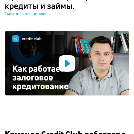
кредиты и займы.
Смотреть все ролики