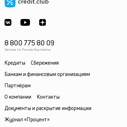
8 800 775 80 09
Звонки по России бесплатно
Кредиты
Сбережения
Банкам и финансовым организациям
Партнёрам
О компании
Контакты
Документы и раскрытие информации
Журнал «Процент»