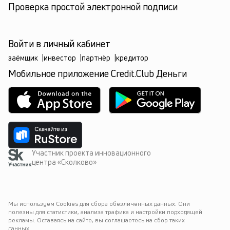
Проверка простой электронной подписи
Войти в личный кабинет
заёмщик
|
инвестор
|
партнёр
|
кредитор
Мобильное приложение Credit.Club Деньги
Участник проекта инновационного
центра «Сколково»
Мы используем Cookies для сбора обезличенных данных. Они 
полезны для статистики, анализа трафика и настройки подходящей 
рекламы. Оставаясь на сайте, вы соглашаетесь на сбор таких 
данных.