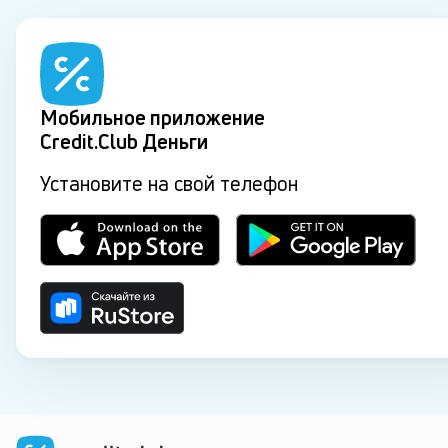
Мобильное приложение
Credit.Club Деньги
Установите на свой телефон