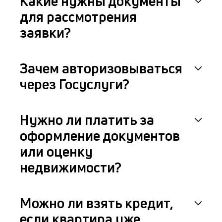
Какие нужны документы
для рассмотрения
заявки?
Зачем авторизовываться
через Госуслуги?
Нужно ли платить за
оформление документов
или оценку
недвижимости?
Можно ли взять кредит,
если квартира уже