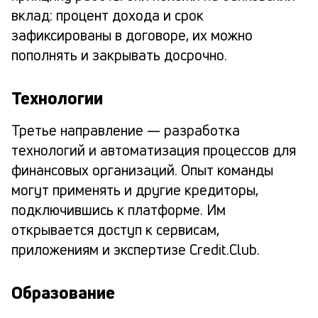
вклад: процент дохода и срок
зафиксированы в договоре, их можно
пополнять и закрывать досрочно.
Технологии
Третье направление — разработка
технологий и автоматизация процессов для
финансовых организаций. Опыт команды
могут применять и другие кредиторы,
подключившись к платформе. Им
открывается доступ к сервисам,
приложениям и экспертизе Credit.Club.
Образование