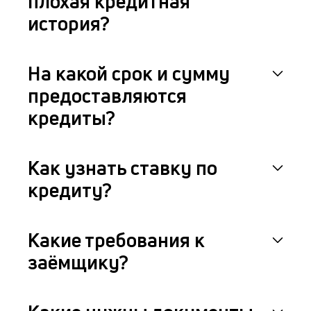
плохая кредитная
история?
На какой срок и сумму
предоставляются
кредиты?
Как узнать ставку по
кредиту?
Какие требования к
заёмщику?