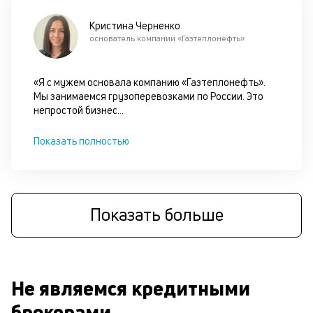
Кристина Черненко
основатель компании «Газтеплонефть»
«Я с мужем основала компанию «Газтеплонефть».
Мы занимаемся грузоперевозками по России. Это
непростой бизнес
...
Показать полностью
Показать больше
Не являемся кредитными
брокерами