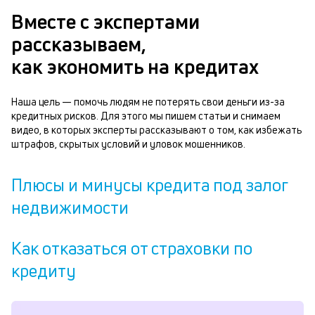
Вместе с экспертами
рассказываем,
как экономить на кредитах
Наша цель — помочь людям не потерять свои деньги из-за
кредитных рисков. Для этого мы пишем статьи и снимаем
видео, в которых эксперты рассказывают о том, как избежать
штрафов, скрытых условий и уловок мошенников.
Плюсы и минусы кредита под залог
недвижимости
Как отказаться от страховки по
кредиту