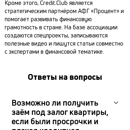
Кроме этого, Credit.Club является
стратегическим партнёром АФГ «Процент» и
помогает развивать финансовую
грамотность в стране. На базе ассоциации
создаются спецпроекты, записываются
полезные видео и пишутся статьи совместно
с экспертами в финансовой тематике.
Ответы на вопросы
Возможно ли получить
заём под залог квартиры,
если были просрочки и