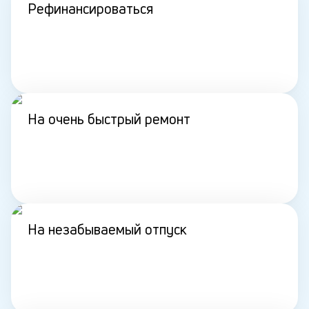
Рефинансироваться
На очень быстрый ремонт
На незабываемый отпуск