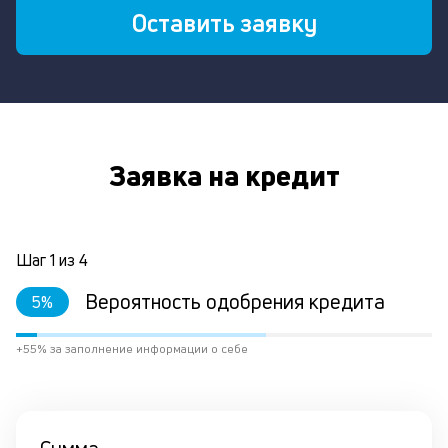
Оставить заявку
Заявка на кредит
Шаг
1
из
4
Вероятность одобрения кредита
5
%
+55% за заполнение информации о себе