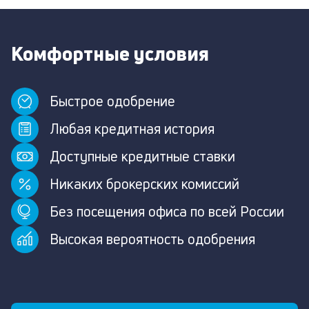
Комфортные условия
Быстрое одобрение
Любая кредитная история
Доступные кредитные ставки
Никаких брокерских комиссий
Без посещения офиса по всей России
Высокая вероятность одобрения