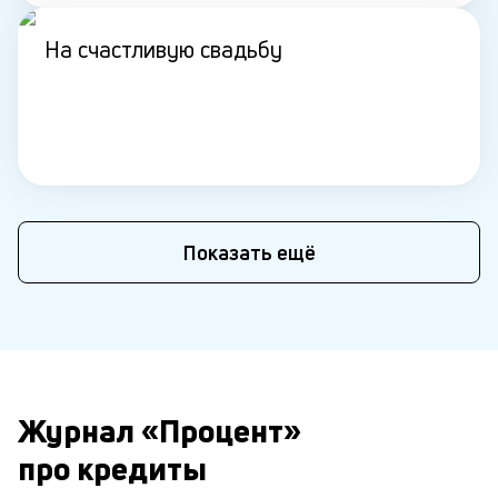
На счастливую свадьбу
Показать ещё
Журнал «Процент»
про кредиты