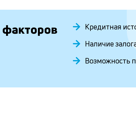
 факторов
Кредитная ист
Наличие залог
Возможность 