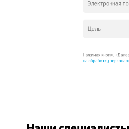
Электронная по
Цель
Нажимая кнопку «Далее
на обработку персонал
Наши специалист