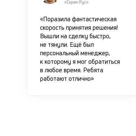
«Скрин Рус»
«Поразила фантастическая
скорость принятия решения!
Вышли на сделку быстро,
не тянули. Ещё был
персональный менеджер,
к которому я мог обратиться
в любое время. Ребята
работают отлично»