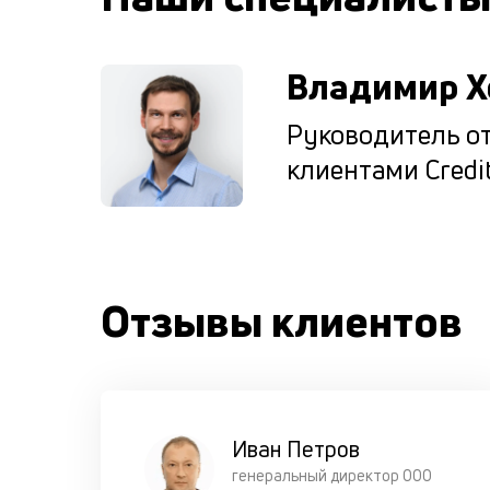
Владимир Х
Руководитель от
клиентами Credit
Отзывы клиентов
Иван Петров
генеральный директор ООО