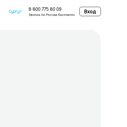
8 800 775 80 09
Вход
Сургут
Звонок по России бесплатно