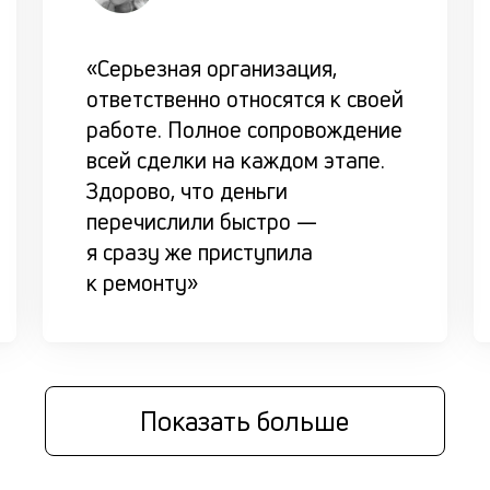
«Серьезная организация,
ответственно относятся к своей
работе. Полное сопровождение
всей сделки на каждом этапе.
Здорово, что деньги
перечислили быстро —
я сразу же приступила
к ремонту»
Показать больше