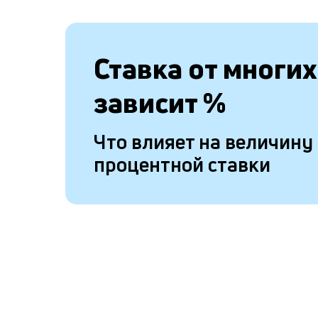
Ставка от
многих
зависит
%
Что влияет на величину
процентной ставки