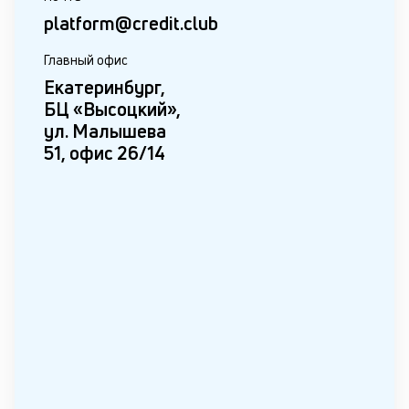
platform@credit.club
Главный офис
Екатеринбург,
БЦ «Высоцкий»,
ул. Малышева
51, офис 26/14