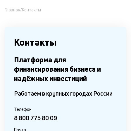
Главная
/
Контакты
Контакты
Платформа для
финансирования бизнеса и
надёжных инвестиций
Работаем в крупных городах России
Телефон
8 800 775 80 09
Почта