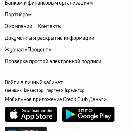
Банкам и финансовым организациям
Партнёрам
О компании
Контакты
Документы и раскрытие информации
Журнал «Процент»
Проверка простой электронной подписи
Войти в личный кабинет
заёмщик
|
инвестор
|
партнёр
|
кредитор
Мобильное приложение Credit.Club Деньги