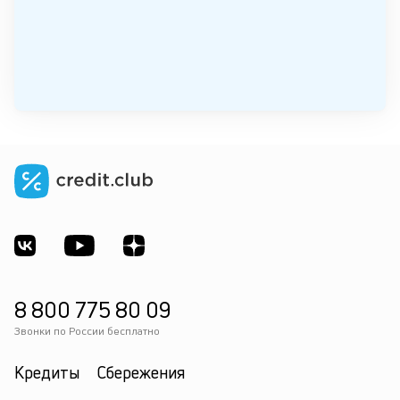
8 800 775 80 09
Звонки по России бесплатно
Кредиты
Сбережения