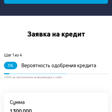
Заявка на кредит
Шаг
1
из
4
Вероятность одобрения кредита
5
%
+55% за заполнение информации о себе
Сумма