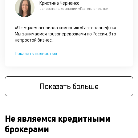
Кристина Черненко
основатель компании «Газтеплонефть»
«Я с мужем основала компанию «Газтеплонефть».
Мы занимаемся грузоперевозками по России. Это
непростой бизнес
...
Показать полностью
Показать больше
Не являемся кредитными
брокерами