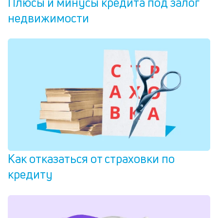
Плюсы и минусы кредита под залог
недвижимости
Как отказаться от страховки по
кредиту