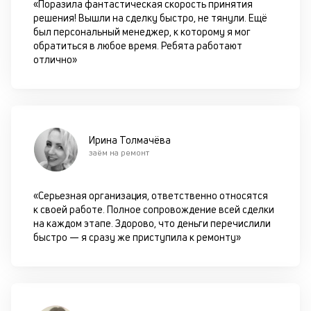
«Поразила фантастическая скорость принятия
решения! Вышли на сделку быстро, не тянули. Ещё
был персональный менеджер, к которому я мог
обратиться в любое время. Ребята работают
отлично»
Ирина Толмачёва
заём на ремонт
«Серьезная организация, ответственно относятся
к своей работе. Полное сопровождение всей сделки
на каждом этапе. Здорово, что деньги перечислили
быстро — я сразу же приступила к ремонту»