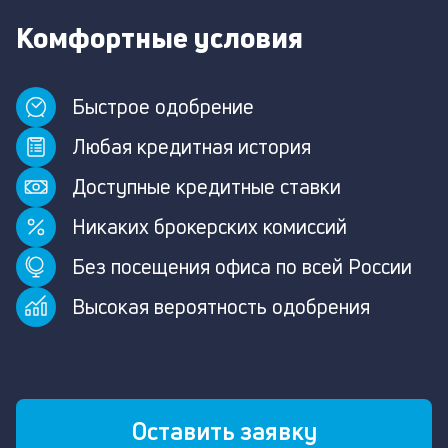
Комфортные условия
Быстрое одобрение
Любая кредитная история
Доступные кредитные ставки
Никаких брокерских комиссий
Без посещения офиса по всей России
Высокая вероятность одобрения
Оставить заявку