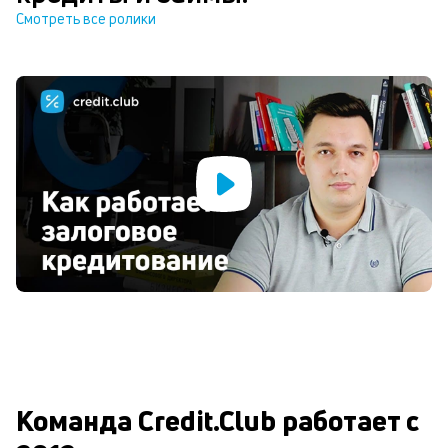
Смотреть все ролики
Команда Credit.Club работает с 