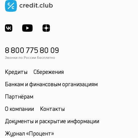
8 800 775 80 09
Звонки по России бесплатно
Кредиты
Сбережения
Банкам и финансовым организациям
Партнёрам
О компании
Контакты
Документы и раскрытие информации
Журнал «Процент»