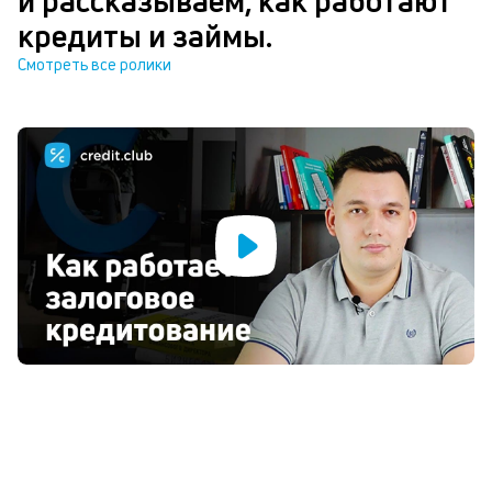
и рассказываем, как работают
кредиты и займы.
Смотреть все ролики