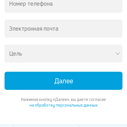
Номер телефона
Электронная почта
Цель
Далее
Нажимая кнопку «Далее», вы даете согласие
на обработку персональных данных