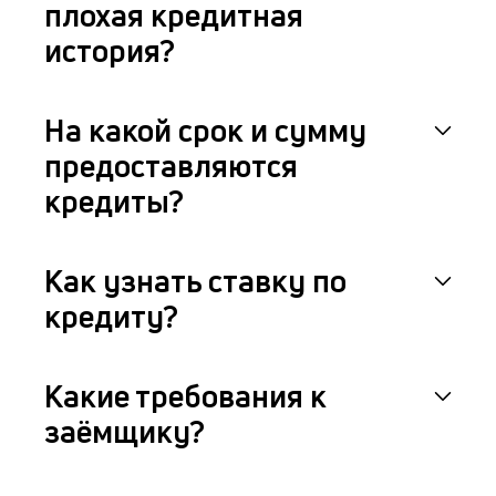
плохая кредитная
история?
На какой срок и сумму
предоставляются
кредиты?
Как узнать ставку по
кредиту?
Какие требования к
заёмщику?