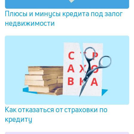
Плюсы и минусы кредита под залог
недвижимости
Как отказаться от страховки по
кредиту