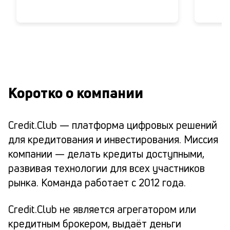
Коротко о компании
Credit.Club — платформа цифровых решений
для кредитования и инвестирования. Миссия
компании — делать кредиты доступными,
развивая технологии для всех участников
рынка. Команда работает с 2012 года.
Credit.Club не является агрегатором или
кредитным брокером, выдаёт деньги