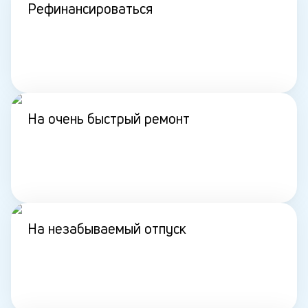
Рефинансироваться
На очень быстрый ремонт
На незабываемый отпуск