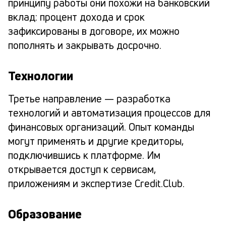
принципу работы они похожи на банковский
вклад: процент дохода и срок
зафиксированы в договоре, их можно
пополнять и закрывать досрочно.
Технологии
Третье направление — разработка
технологий и автоматизация процессов для
финансовых организаций. Опыт команды
могут применять и другие кредиторы,
подключившись к платформе. Им
открывается доступ к сервисам,
приложениям и экспертизе Credit.Club.
Образование