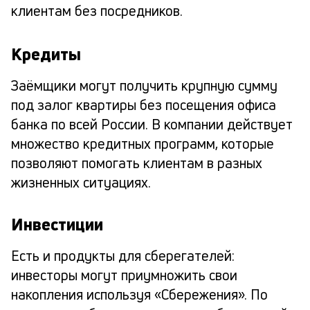
клиентам без посредников.
Кредиты
Заёмщики могут получить крупную сумму
под залог квартиры без посещения офиса
банка по всей России. В компании действует
множество кредитных программ, которые
позволяют помогать клиентам в разных
жизненных ситуациях.
Инвестиции
Есть и продукты для сберегателей:
инвесторы могут приумножить свои
накопления используя «Сбережения». По