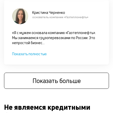
Кристина Черненко
основатель компании «Газтеплонефть»
«Я с мужем основала компанию «Газтеплонефть».
Мы занимаемся грузоперевозками по России. Это
непростой бизнес
...
Показать полностью
Показать больше
Не являемся кредитными