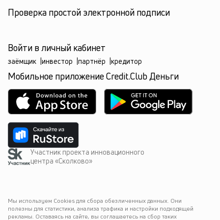
Проверка простой электронной подписи
Войти в личный кабинет
заёмщик
|
инвестор
|
партнёр
|
кредитор
Мобильное приложение Credit.Club Деньги
Участник проекта инновационного
центра «Сколково»
Мы используем Cookies для сбора обезличенных данных. Они 
полезны для статистики, анализа трафика и настройки подходящей 
рекламы. Оставаясь на сайте, вы соглашаетесь на сбор таких 