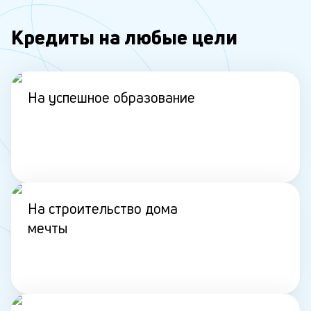
Кредиты на любые цели
На успешное образование
На строительство дома
мечты