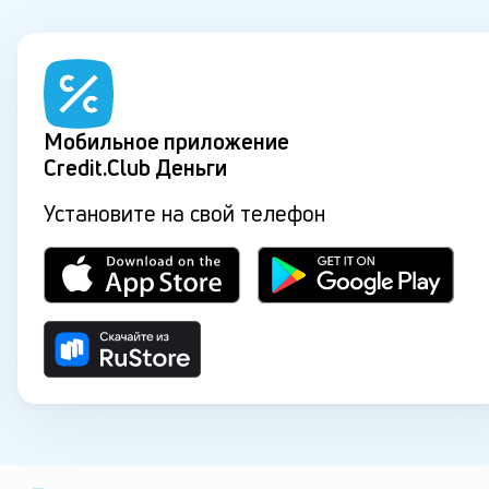
Мобильное приложение
Credit.Club Деньги
Установите на свой телефон