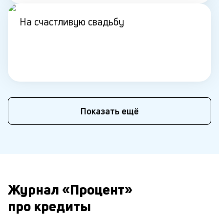
На счастливую свадьбу
Показать ещё
Журнал «Процент»
про кредиты