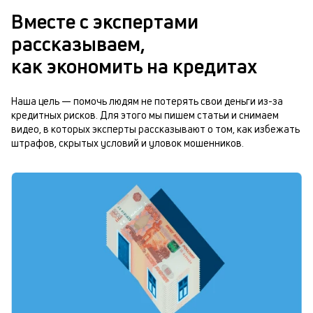
Вместе с экспертами
рассказываем,
как экономить на кредитах
Наша цель — помочь людям не потерять свои деньги из-за
кредитных рисков. Для этого мы пишем статьи и снимаем
видео, в которых эксперты рассказывают о том, как избежать
штрафов, скрытых условий и уловок мошенников.