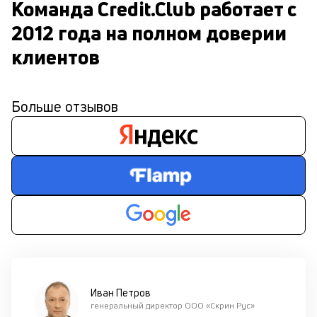
Команда Credit.Club работает с 
2012 года на полном доверии 
клиентов
Больше отзывов
Иван Петров
генеральный директор ООО «Скрин Рус»