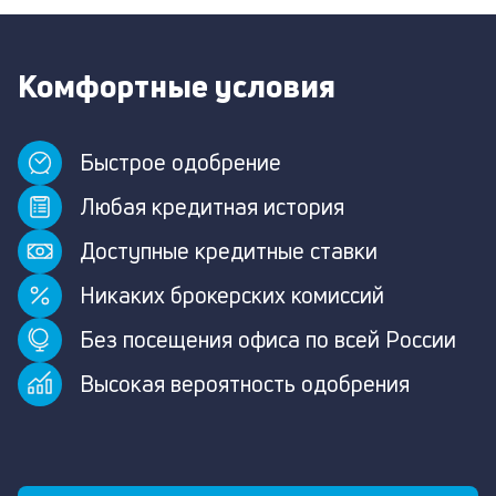
Комфортные условия
Быстрое одобрение
Любая кредитная история
Доступные кредитные ставки
Никаких брокерских комиссий
Без посещения офиса по всей России
Высокая вероятность одобрения