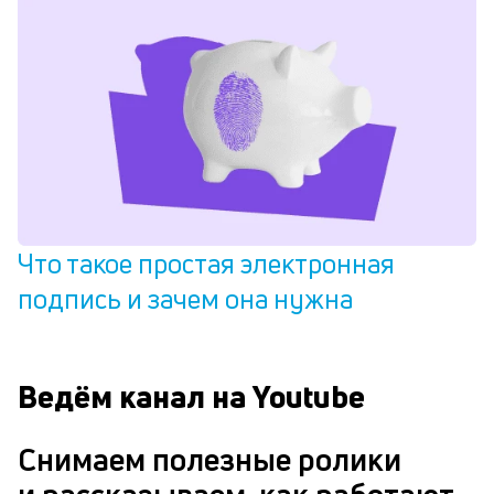
Что такое простая электронная
подпись и зачем она нужна
Ведём канал на Youtube
Снимаем полезные ролики