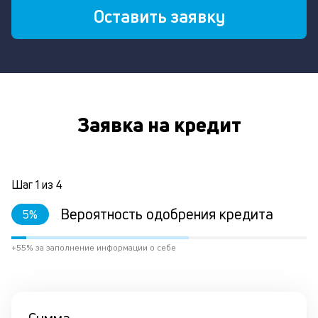
Оставить заявку
Заявка на кредит
Шаг
1
из
4
Вероятность одобрения кредита
5
%
+55% за заполнение информации о себе