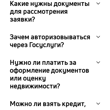
Какие нужны документы
для рассмотрения
заявки?
Зачем авторизовываться
через Госуслуги?
Нужно ли платить за
оформление документов
или оценку
недвижимости?
Можно ли взять кредит,