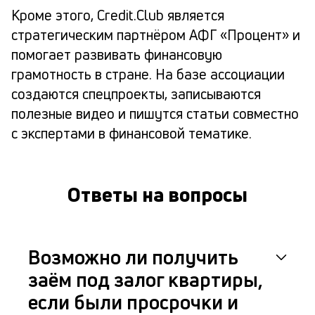
Кроме этого, Credit.Club является
стратегическим партнёром АФГ «Процент» и
помогает развивать финансовую
грамотность в стране. На базе ассоциации
создаются спецпроекты, записываются
полезные видео и пишутся статьи совместно
с экспертами в финансовой тематике.
Ответы на вопросы
Возможно ли получить
заём под залог квартиры,
если были просрочки и