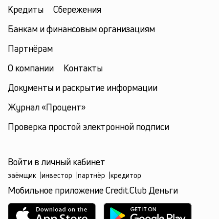
Кредиты
Сбережения
Банкам и финансовым организациям
Партнёрам
О компании
Контакты
Документы и раскрытие информации
Журнал «Процент»
Проверка простой электронной подписи
Войти в личный кабинет
заёмщик
|
инвестор
|
партнёр
|
кредитор
Мобильное приложение Credit.Club Деньги