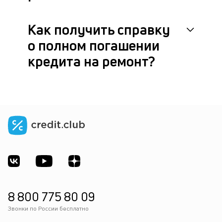
Как получить справку
о полном погашении
кредита на ремонт?
8 800 775 80 09
Звонки по России бесплатно