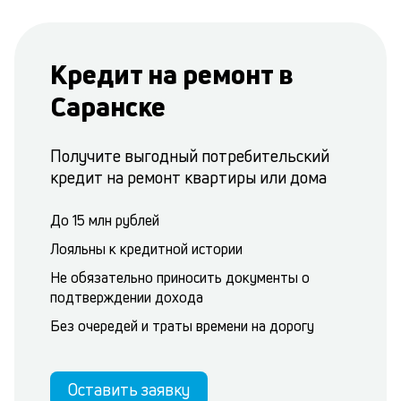
Кредит на ремонт в
Саранске
Получите выгодный потребительский
кредит на ремонт квартиры или дома
До 15 млн рублей
Лояльны к кредитной истории
Не обязательно приносить документы о
подтверждении дохода
Без очередей и траты времени на дорогу
Оставить заявку