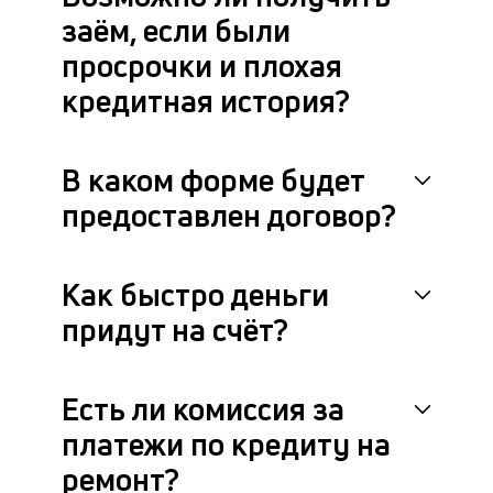
заём, если были
просрочки и плохая
кредитная история?
В каком форме будет
предоставлен договор?
Как быстро деньги
придут на счёт?
Есть ли комиссия за
платежи по кредиту на
ремонт?