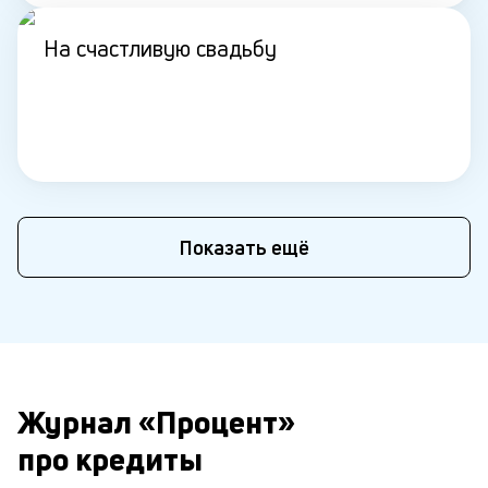
На счастливую свадьбу
Показать ещё
Журнал «Процент»
про кредиты