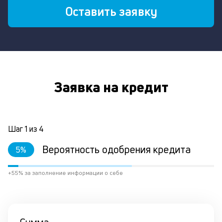
Оставить заявку
Заявка на кредит
Шаг
1
из
4
Вероятность одобрения кредита
5
%
+55% за заполнение информации о себе