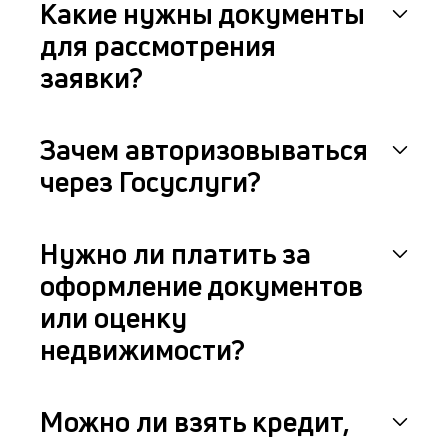
Какие нужны документы
для рассмотрения
заявки?
Зачем авторизовываться
через Госуслуги?
Нужно ли платить за
оформление документов
или оценку
недвижимости?
Можно ли взять кредит,