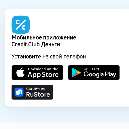
Мобильное приложение
Credit.Club Деньги
Установите на свой телефон