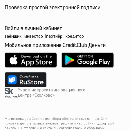
Проверка простой электронной подписи
Войти в личный кабинет
заёмщик
|
инвестор
|
партнёр
|
кредитор
Мобильное приложение Credit.Club Деньги
Участник проекта инновационного
центра «Сколково»
Мы используем Cookies для сбора обезличенных данных. Они 
полезны для статистики, анализа трафика и настройки подходящей 
рекламы. Оставаясь на сайте, вы соглашаетесь на сбор таких 