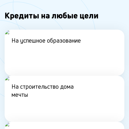
Кредиты на любые цели
На успешное образование
На строительство дома
мечты