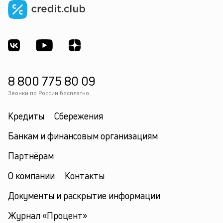
8 800 775 80 09
Звонки по России бесплатно
Кредиты
Сбережения
Банкам и финансовым организациям
Партнёрам
О компании
Контакты
Документы и раскрытие информации
Журнал «Процент»