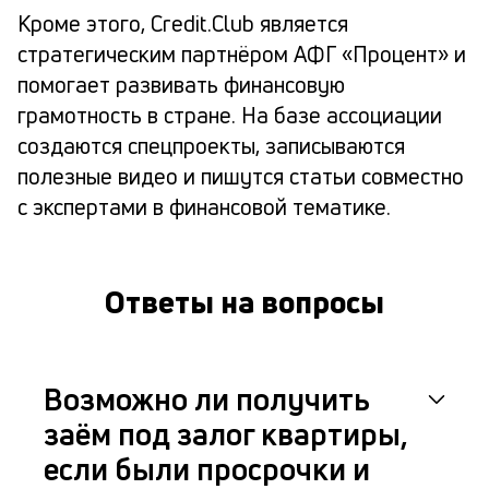
Кроме этого, Credit.Club является
стратегическим партнёром АФГ «Процент» и
помогает развивать финансовую
грамотность в стране. На базе ассоциации
создаются спецпроекты, записываются
полезные видео и пишутся статьи совместно
с экспертами в финансовой тематике.
Ответы на вопросы
Возможно ли получить
заём под залог квартиры,
если были просрочки и