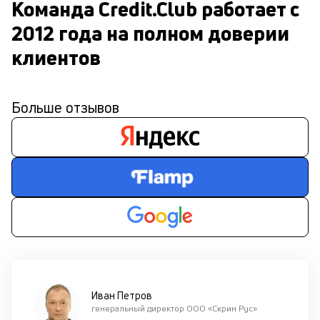
Команда Credit.Club работает с 
2012 года на полном доверии 
клиентов
Больше отзывов
Иван Петров
генеральный директор ООО «Скрин Рус»