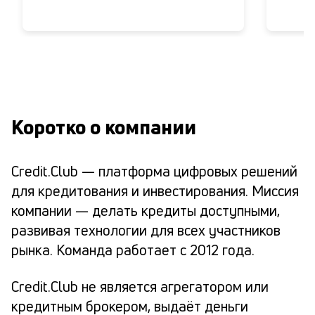
Коротко о компании
Credit.Club — платформа цифровых решений
для кредитования и инвестирования. Миссия
компании — делать кредиты доступными,
развивая технологии для всех участников
рынка. Команда работает с 2012 года.
Credit.Club не является агрегатором или
кредитным брокером, выдаёт деньги