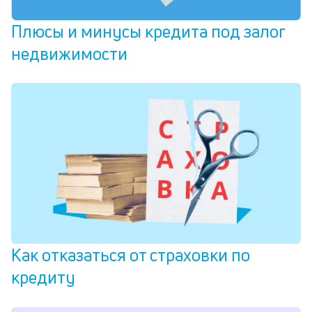
Плюсы и минусы кредита под залог
недвижимости
Как отказаться от страховки по
кредиту