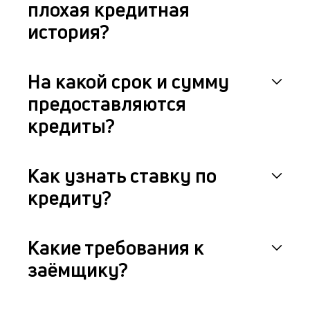
плохая кредитная
история?
На какой срок и сумму
предоставляются
кредиты?
Как узнать ставку по
кредиту?
Какие требования к
заёмщику?