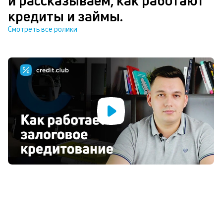
и рассказываем, как работают
кредиты и займы.
Смотреть все ролики