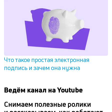
Что такое простая электронная
подпись и зачем она нужна
Ведём канал на Youtube
Снимаем полезные ролики