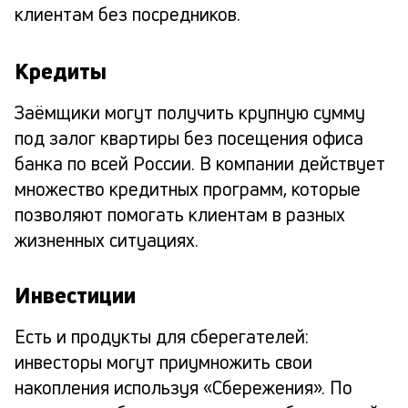
клиентам без посредников.
Кредиты
Заёмщики могут получить крупную сумму
под залог квартиры без посещения офиса
банка по всей России. В компании действует
множество кредитных программ, которые
позволяют помогать клиентам в разных
жизненных ситуациях.
Инвестиции
Есть и продукты для сберегателей:
инвесторы могут приумножить свои
накопления используя «Сбережения». По