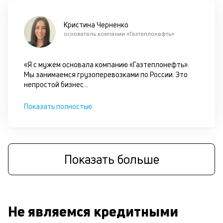
Кристина Черненко
основатель компании «Газтеплонефть»
«Я с мужем основала компанию «Газтеплонефть».
Мы занимаемся грузоперевозками по России. Это
непростой бизнес
...
Показать полностью
Показать больше
Не являемся кредитными