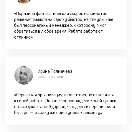
«Поразила фантастическая скорость принятия
решения! Вышли на сделку быстро, не тянули. Ещё
был персональный менеджер, к которому я мог
обратиться в любое время. Ребята работают
отлично»
Ирина Толмачёва
заём на ремонт
«Серьезная организация, ответственно относятся
к своей работе. Полное сопровождение всей сделки
на каждом этапе. Здорово, что деньги перечислили
быстро — я сразу же приступила к ремонту»