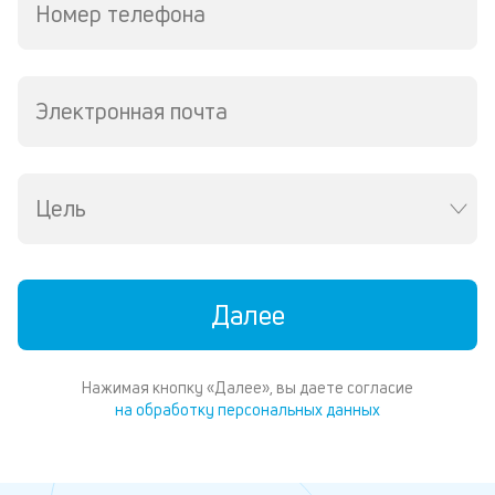
Номер телефона
Электронная почта
Цель
Далее
Нажимая кнопку «Далее», вы даете согласие
на обработку персональных данных