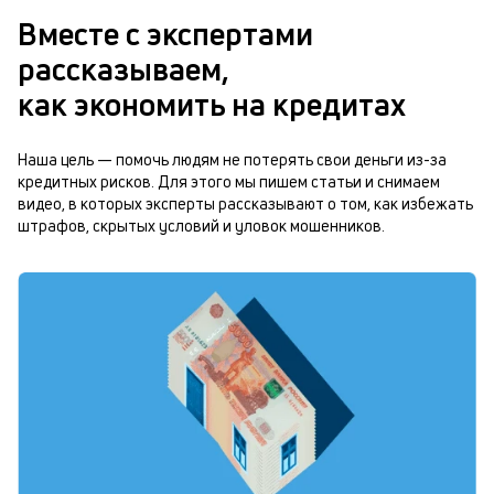
Вместе с экспертами
рассказываем,
как экономить на кредитах
Наша цель — помочь людям не потерять свои деньги из-за
кредитных рисков. Для этого мы пишем статьи и снимаем
видео, в которых эксперты рассказывают о том, как избежать
штрафов, скрытых условий и уловок мошенников.