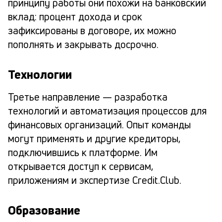
принципу работы они похожи на банковский
вклад: процент дохода и срок
зафиксированы в договоре, их можно
пополнять и закрывать досрочно.
Технологии
Третье направление — разработка
технологий и автоматизация процессов для
финансовых организаций. Опыт команды
могут применять и другие кредиторы,
подключившись к платформе. Им
открывается доступ к сервисам,
приложениям и экспертизе Credit.Club.
Образование