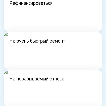
Рефинансироваться
На очень быстрый ремонт
На незабываемый отпуск