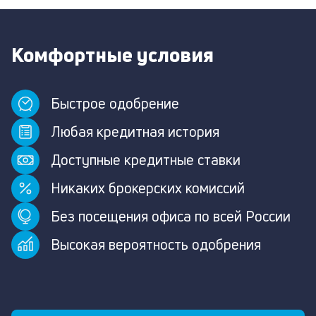
Комфортные условия
Быстрое одобрение
Любая кредитная история
Доступные кредитные ставки
Никаких брокерских комиссий
Без посещения офиса по всей России
Высокая вероятность одобрения