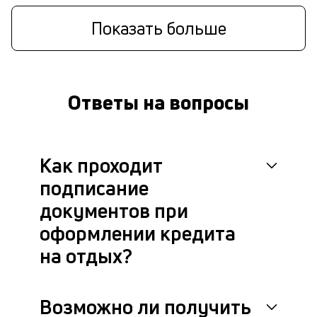
Показать больше
Ответы на вопросы
Как проходит
подписание
документов при
оформлении кредита
на отдых?
Возможно ли получить