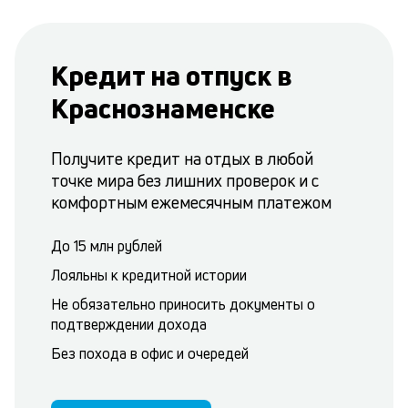
Кредит на отпуск в
Краснознаменске
Получите кредит на отдых в любой
точке мира без лишних проверок и с
комфортным ежемесячным платежом
До 15 млн рублей
Лояльны к кредитной истории
Не обязательно приносить документы о
подтверждении дохода
Без похода в офис и очередей