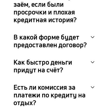
заём, если были
просрочки и плохая
кредитная история?
В какой форме будет
предоставлен договор?
Как быстро деньги
придут на счёт?
Есть ли комиссия за
платежи по кредиту на
отдых?