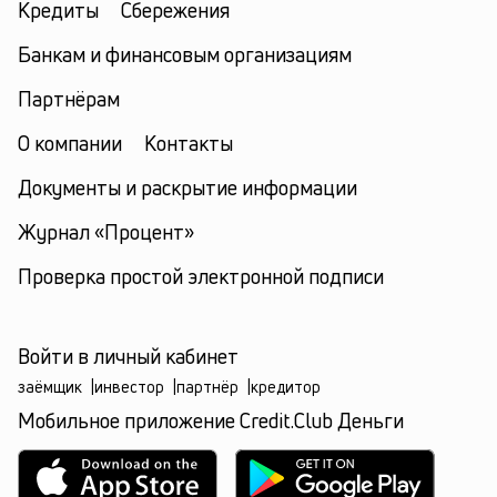
Кредиты
Сбережения
Банкам и финансовым организациям
Партнёрам
О компании
Контакты
Документы и раскрытие информации
Журнал «Процент»
Проверка простой электронной подписи
Войти в личный кабинет
заёмщик
|
инвестор
|
партнёр
|
кредитор
Мобильное приложение Credit.Club Деньги