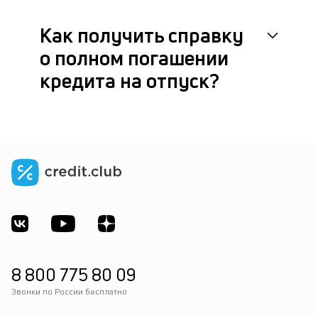
Как получить справку
о полном погашении
кредита на отпуск?
8 800 775 80 09
Звонки по России бесплатно