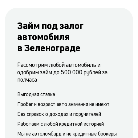
Займ под залог
автомобиля
в Зеленограде
Рассмотрим любой автомобиль и
одобрим займ до 500 000 рублей за
полчаса
Выгодная ставка
Пробег и возраст авто значения не имеют
Без справок о доходах и поручителей
Работаем с любой кредитной историей
Мы не автоломбард и не кредитные брокеры