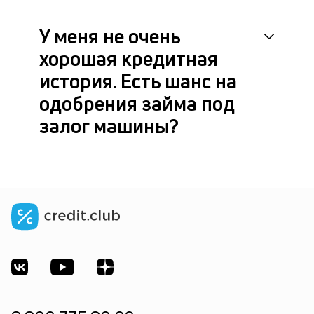
У меня не очень
хорошая кредитная
история. Есть шанс на
одобрения займа под
залог машины?