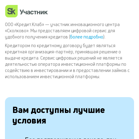
ООО «Кредит.Клаб» — участник инновационного центра
«Сколково». Мы предоставляем цифровой сервис для
удобного получения кредитов (
более подробно
).
Кредитором по кредитному договору будет являться
кредитная организация-партнёр, принявшая решение о
выдаче кредита. Сервис цифровых решений не является
деятельностью оператора инвестиционной платформы по
содействию в инвестировании и в предоставлении займов с
использованием инвестиционной платформы.
Вам доступны лучшие
условия