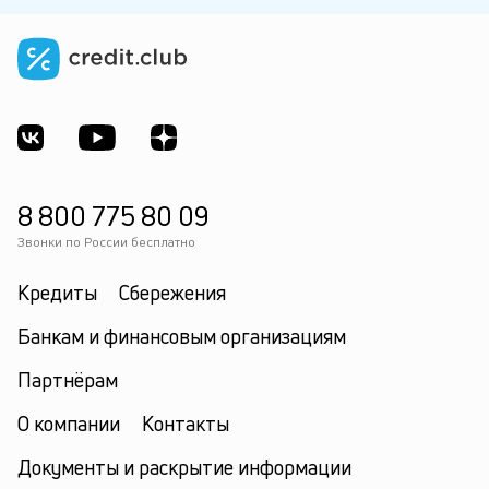
8 800 775 80 09
Звонки по России бесплатно
Кредиты
Сбережения
Банкам и финансовым организациям
Партнёрам
О компании
Контакты
Документы и раскрытие информации