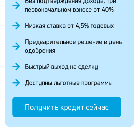
Без подтверждения дохода, при
первоначальном взносе от 40%
Низкая ставка от 4,5% годовых
Предварительное решение в день
одобрения
Быстрый выход на сделку
Доступны льготные программы
Получить кредит сейчас