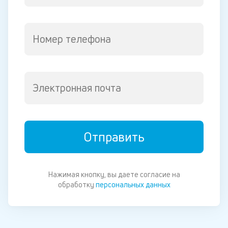
Номер телефона
Электронная почта
Отправить
Нажимая кнопку, вы даете согласие на
обработку
персональных данных