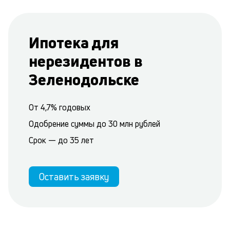
Ипотека для
нерезидентов в
Зеленодольске
От 4,7% годовых
Одобрение суммы до 30 млн рублей
Срок — до 35 лет
Оставить заявку