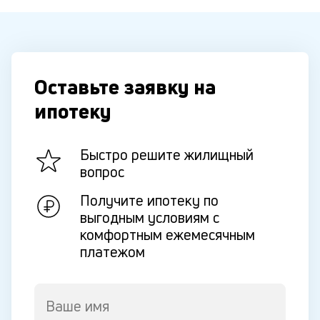
Оставьте заявку на
ипотеку
Быстро решите жилищный
вопрос
Получите ипотеку по
выгодным условиям с
комфортным ежемесячным
платежом
Ваше имя