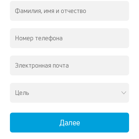
Фамилия, имя и отчество
Номер телефона
Электронная почта
Цель
Далее