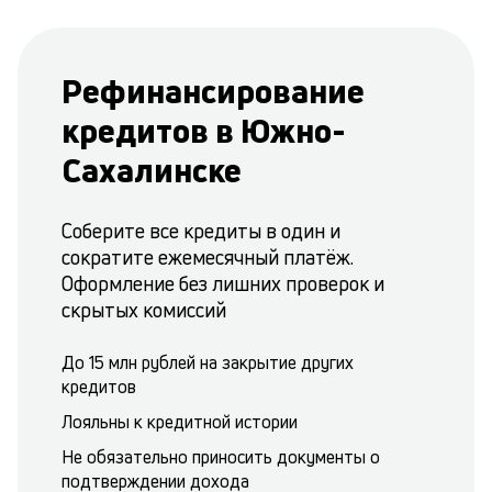
Рефинансирование
кредитов в Южно-
Сахалинске
Соберите все кредиты в один и
сократите ежемесячный платёж.
Оформление без лишних проверок и
скрытых комиссий
До 15 млн рублей на закрытие других
кредитов
Лояльны к кредитной истории
Не обязательно приносить документы о
подтверждении дохода