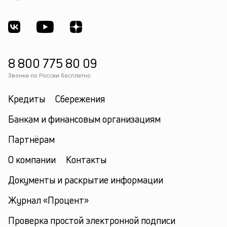
8 800 775 80 09
Звонки по России бесплатно
Кредиты
Сбережения
Банкам и финансовым организациям
Партнёрам
О компании
Контакты
Документы и раскрытие информации
Журнал «Процент»
Проверка простой электронной подписи