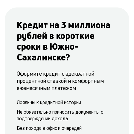
Кредит на 3 миллиона
рублей в короткие
сроки в Южно-
Сахалинске?
Оформите кредит с адекватной
процентной ставкой и комфортным
ежемесячным платежом
Лояльны к кредитной истории
Не обязательно приносить документы о
подтверждении дохода
Без похода в офис и очередей