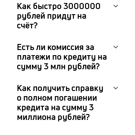
Как быстро 3000000
рублей придут на
счёт?
Есть ли комиссия за
платежи по кредиту на
сумму 3 млн рублей?
Как получить справку
о полном погашении
кредита на сумму 3
миллиона рублей?