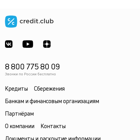
8 800 775 80 09
Звонки по России бесплатно
Кредиты
Сбережения
Банкам и финансовым организациям
Партнёрам
О компании
Контакты
Документы и раскрытие информации