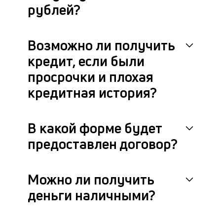
рублей?
фа
Возможно ли получить
кредит, если были
просрочки и плохая
кредитная история?
В какой форме будет
предоставлен договор?
Можно ли получить
деньги наличными?