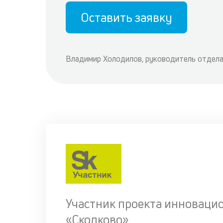
Оставить заявку
Владимир Холодилов, руководитель отдела
Участник проекта инноваци
«Сколково»