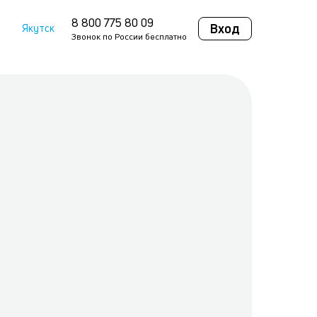
8 800 775 80 09
Вход
Якутск
Звонок по России бесплатно