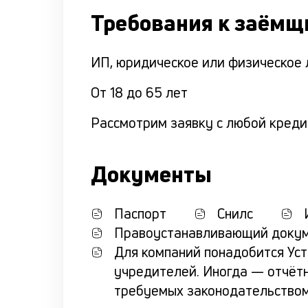
Требования к заёмщ
ИП, юридическое или физическое 
От 18 до 65 лет
Рассмотрим заявку с любой креди
Документы
Паспорт
Снилс
Правоустанавливающий докум
Для компаний понадобится Ус
учредителей. Иногда — отчётн
требуемых законодательство