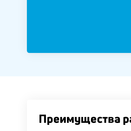
Преимущества р