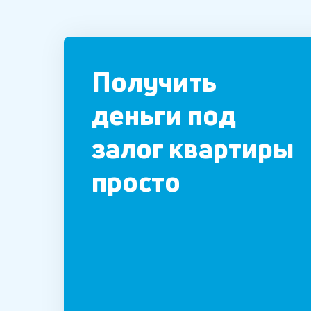
Получить
деньги под
залог квартиры
просто