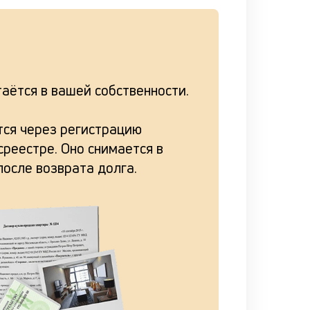
аётся в вашей собственности.
ся через регистрацию
реестре. Оно снимается в
после возврата долга.