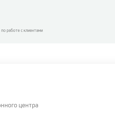
 по работе с клиентами
онного центра