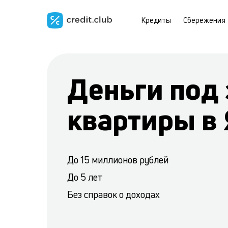
Кредиты
Сбережения
Деньги под 
квартиры в 
До 15 миллионов рублей
До 5 лет
Без справок о доходах