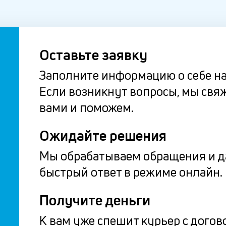
Оставьте заявку
Заполните информацию о себе на
Если возникнут вопросы, мы свя
вами и поможем.
Ожидайте решения
Мы обрабатываем обращения и 
быстрый ответ в режиме онлайн.
Получите деньги
К вам уже спешит курьер с догов