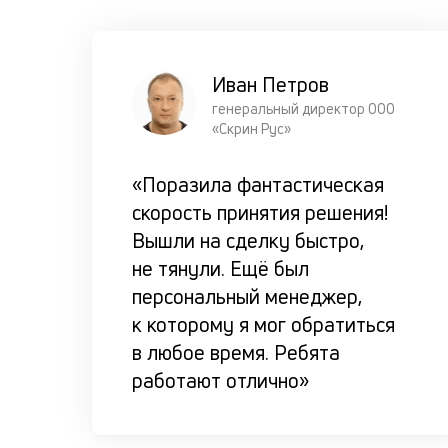
Иван Петров
генеральный директор ООО
«Скрин Рус»
«Поразила фантастическая
скорость принятия решения!
Вышли на сделку быстро,
не тянули. Ещё был
персональный менеджер,
к которому я мог обратиться
в любое время. Ребята
работают отлично»