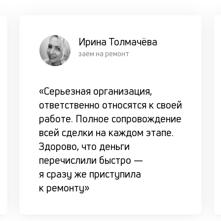
Ирина Толмачёва
заём на ремонт
«Серьезная организация,
ответственно относятся к своей
работе. Полное сопровождение
всей сделки на каждом этапе.
Здорово, что деньги
перечислили быстро —
я сразу же приступила
к ремонту»