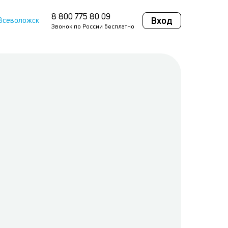
8 800 775 80 09
Вход
Всеволожск
Звонок по России бесплатно