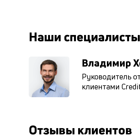
Наши специалист
Владимир Х
Руководитель от
клиентами Credit
Отзывы клиентов