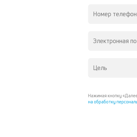
Номер телефон
Электронная по
Цель
Нажимая кнопку «Далее
на обработку персонал