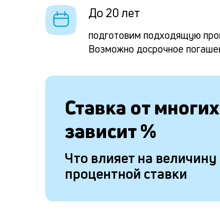
До 20 лет
подготовим подходящую про
Возможно досрочное погаше
Ставка от
многих
зависит
%
Что влияет на величину
процентной ставки