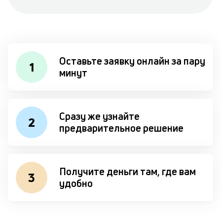
Оставьте заявку онлайн за пару
1
минут
Сразу же узнайте
2
предварительное решение
Получите деньги там, где вам
3
удобно