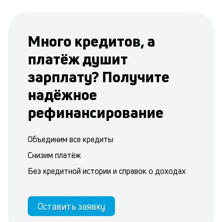
Много кредитов, а
платёж душит
зарплату? Получите
надёжное
рефинансирование
Объединим все кредиты
Снизим платёж
Без кредитной истории и справок о доходах
Оставить заявку