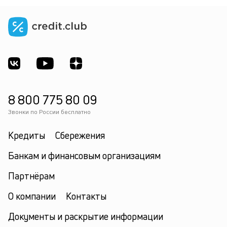
8 800 775 80 09
Звонки по России бесплатно
Кредиты
Сбережения
Банкам и финансовым организациям
Партнёрам
О компании
Контакты
Документы и раскрытие информации