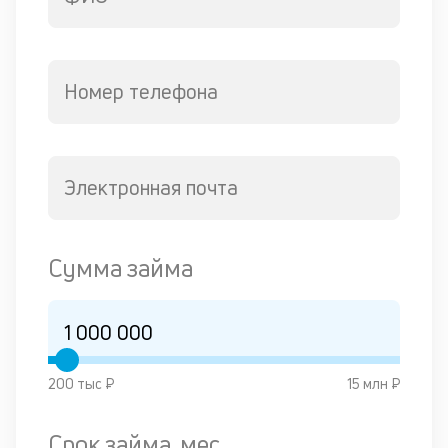
Номер телефона
Электронная почта
Сумма займа
200 тыс ₽
15 млн ₽
Срок займа, мес