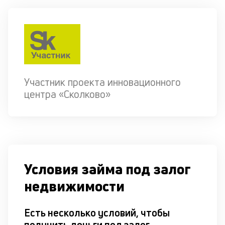
Участник проекта инновационного
центра «Сколково»
Условия займа под залог
недвижимости
Есть несколько условий, чтобы
получить деньги под залог