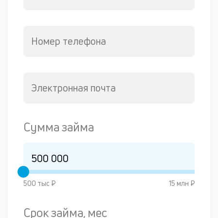
Номер телефона
Электронная почта
Сумма займа
500 тыс ₽
15 млн ₽
Срок займа, мес