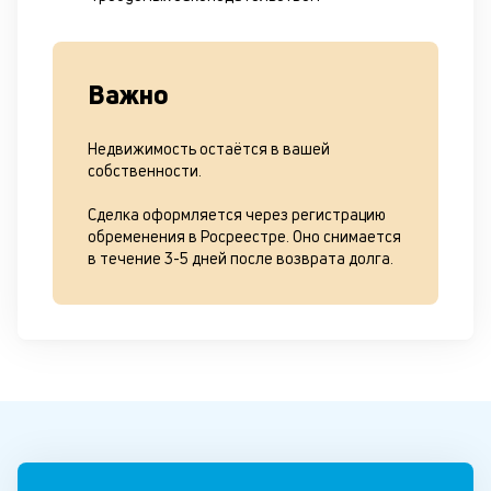
Важно
Недвижимость остаётся в вашей
собственности.
Сделка оформляется через регистрацию
обременения в Росреестре. Оно снимается
в течение 3-5 дней после возврата долга.