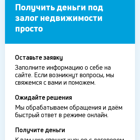
Получить деньги под
залог недвижимости
просто
Оставьте заявку
Заполните информацию о себе на
сайте. Если возникнут вопросы, мы
свяжемся с вами и поможем.
Ожидайте решения
Мы обрабатываем обращения и даём
быстрый ответ в режиме онлайн.
Получите деньги
К вам уже спешит курьер с договором