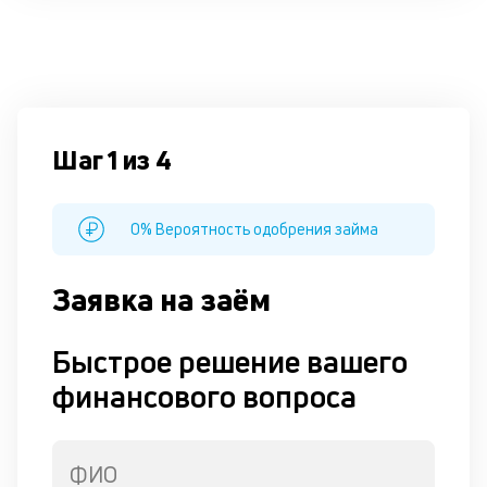
Шаг 1 из 4
0% Вероятность одобрения займа
Заявка на заём
Быстрое решение вашего
финансового вопроса
ФИО