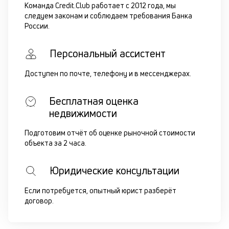
Команда Credit.Club работает с 2012 года, мы
следуем законам и соблюдаем требования Банка
России.
Персональный ассистент
Доступен по почте, телефону и в мессенджерах.
Бесплатная оценка
недвижимости
Подготовим отчёт об оценке рыночной стоимости
объекта за 2 часа.
Юридические консультации
Если потребуется, опытный юрист разберёт
договор.