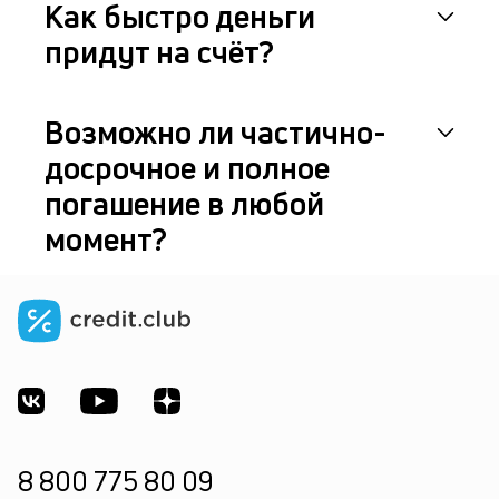
Как быстро деньги
придут на счёт?
Возможно ли частично-
досрочное и полное
погашение в любой
момент?
8 800 775 80 09