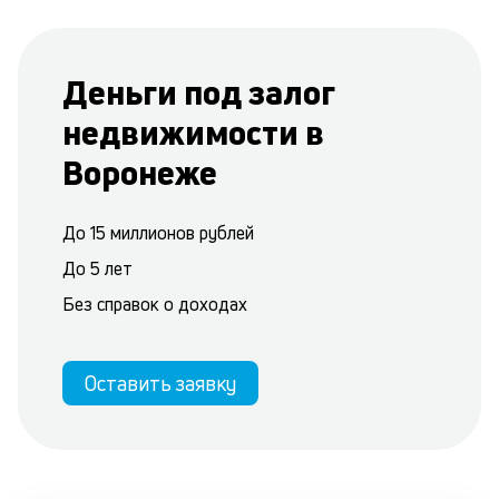
Деньги под залог
недвижимости в
Воронеже
До 15 миллионов рублей
До 5 лет
Без справок о доходах
Оставить заявку