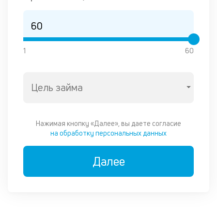
1
60
Цель займа
Нажимая кнопку «Далее», вы даете согласие
на обработку персональных данных
Далее