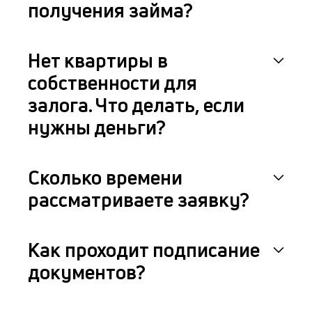
получения займа?
Нет квартиры в
собственности для
залога. Что делать, если
нужны деньги?
Сколько времени
рассматриваете заявку?
Как проходит подписание
документов?