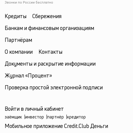
Звонки по России бесплатно
Кредиты
Сбережения
Банкам и финансовым организациям
Партнёрам
О компании
Контакты
Документы и раскрытие информации
Журнал «Процент»
Проверка простой электронной подписи
Войти в личный кабинет
заёмщик
|
инвестор
|
партнёр
|
кредитор
Мобильное приложение Credit.Club Деньги