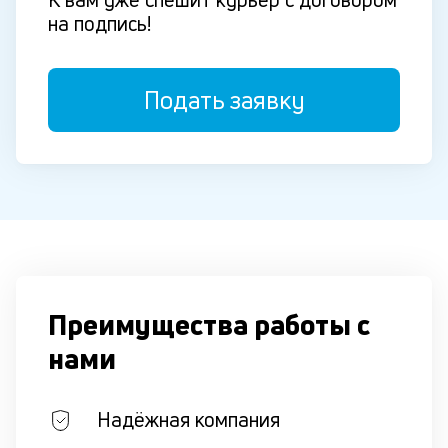
на подпись!
Подать заявку
Преимущества работы с
нами
Надёжная компания