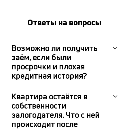
Ответы на вопросы
Возможно ли получить
заём, если были
просрочки и плохая
кредитная история?
Квартира остаётся в
собственности
залогодателя. Что с ней
происходит после