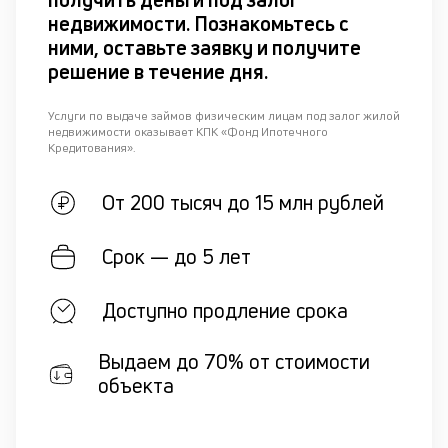
недвижимости. Познакомьтесь с
ними, оставьте заявку и получите
решение в течение дня.
Услуги по выдаче займов физическим лицам под залог жилой
недвижимости оказывает КПК «Фонд Ипотечного
Кредитования».
От 200 тысяч до 15 млн рублей
Срок — до 5 лет
Доступно продление срока
Выдаем до 70% от стоимости
объекта