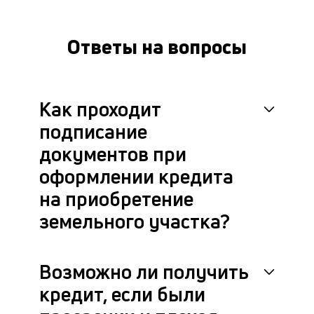
Ответы на вопросы
Как проходит
подписание
документов при
оформлении кредита
на приобретение
земельного участка?
Возможно ли получить
кредит, если были