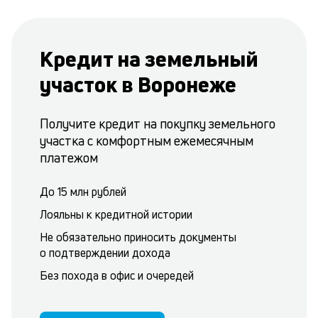
Кредит на земельный
участок в Воронеже
Получите кредит на покупку земельного
участка с комфортным ежемесячным
платежом
До 15 млн рублей
Лояльны к кредитной истории
Не обязательно приносить документы
о подтверждении дохода
Без похода в офис и очередей