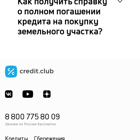
Как получить справку
о полном погашении
кредита на покупку
земельного участка?
8 800 775 80 09
Звонки по России бесплатно
Кредиты
Сбережения