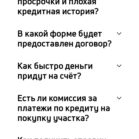
просрочки и плохая
кредитная история?
В какой форме будет
предоставлен договор?
Как быстро деньги
придут на счёт?
Есть ли комиссия за
платежи по кредиту на
покупку участка?