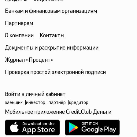
Банкам и финансовым организациям
Партнёрам
О компании
Контакты
Документы и раскрытие информации
Журнал «Процент»
Проверка простой электронной подписи
Войти в личный кабинет
заёмщик
|
инвестор
|
партнёр
|
кредитор
Мобильное приложение Credit.Club Деньги