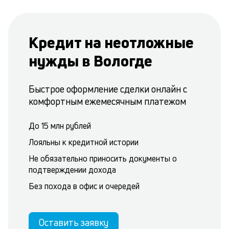
Кредит на неотложные
нужды в Вологде
Быстрое оформление сделки онлайн с
комфортным ежемесячным платежом
До 15 млн рублей
Лояльны к кредитной истории
Не обязательно приносить документы о
подтверждении дохода
Без похода в офис и очередей
Оставить заявку