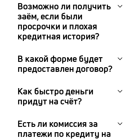
Возможно ли получить
заём, если были
просрочки и плохая
кредитная история?
В какой форме будет
предоставлен договор?
Как быстро деньги
придут на счёт?
Есть ли комиссия за
платежи по кредиту на