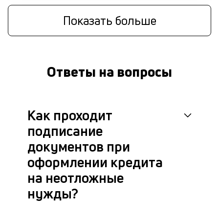
Показать больше
Ответы на вопросы
Как проходит
подписание
документов при
оформлении кредита
на неотложные
нужды?