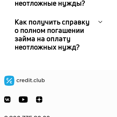
неотложные нужды?
Как получить справку
о полном погашении
займа на оплату
неотложных нужд?