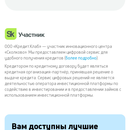
ООО «Кредит.Клаб» — участник инновационного центра
«Сколково». Мы предоставляем цифровой сервис для
удобного получения кредитов (
более подробно
).
Кредитором по кредитному договору будет являться
кредитная организация-партнёр, принявшая решение о
выдаче кредита. Сервис цифровых решений не является
деятельностью оператора инвестиционной платформы по
содействию в инвестировании и в предоставлении займов с
использованием инвестиционной платформы.
Вам доступны лучшие