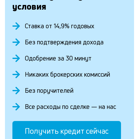
условия
Ставка от 14,9% годовых
Без подтверждения дохода
Одобрение за 30 минут
Никаких брокерских комиссий
Без поручителей
Все расходы по сделке — на нас
Получить кредит сейчас