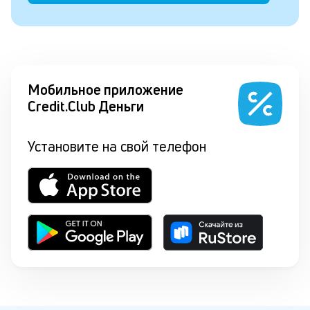
Мобильное приложение
Credit.Club Деньги
Установите на свой телефон