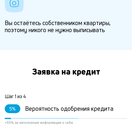
Вы остаётесь собственником квартиры,
поэтому никого не нужно выписывать
Заявка на кредит
Шаг
1
из
4
Вероятность одобрения кредита
5
%
+55% за заполнение информации о себе