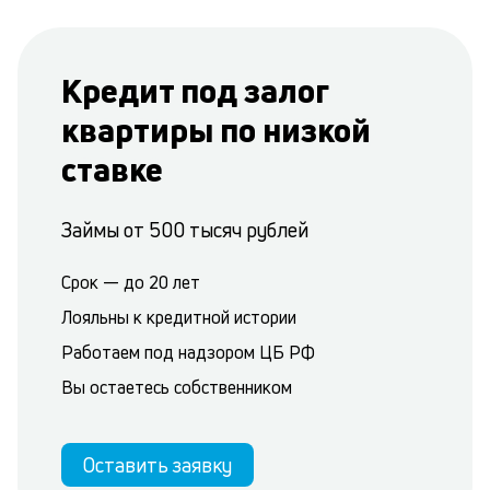
Кредит под залог
квартиры по низкой
ставке
Займы от 500 тысяч рублей
Срок — до 20 лет
Лояльны к кредитной истории
Работаем под надзором ЦБ РФ
Вы остаетесь собственником
Оставить заявку