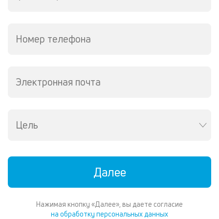
Номер телефона
Электронная почта
Цель
Далее
Нажимая кнопку «Далее», вы даете согласие
на обработку персональных данных