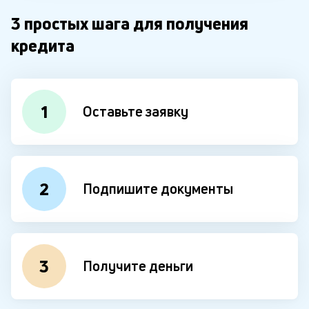
3 простых шага для получения
кредита
1
Оставьте заявку
2
Подпишите документы
3
Получите деньги