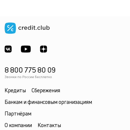
8 800 775 80 09
Звонки по России бесплатно
Кредиты
Сбережения
Банкам и финансовым организациям
Партнёрам
О компании
Контакты