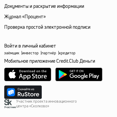
Документы и раскрытие информации
Журнал «Процент»
Проверка простой электронной подписи
Войти в личный кабинет
заёмщик
|
инвестор
|
партнёр
|
кредитор
Мобильное приложение Credit.Club Деньги
Участник проекта инновационного
центра «Сколково»