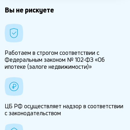
Вы не рискуете
Работаем в строгом соответствии с
Федеральным законом № 102-ФЗ «Об
ипотеке (залоге недвижимости)»
ЦБ РФ осуществляет надзор в соответствии
с законодательством