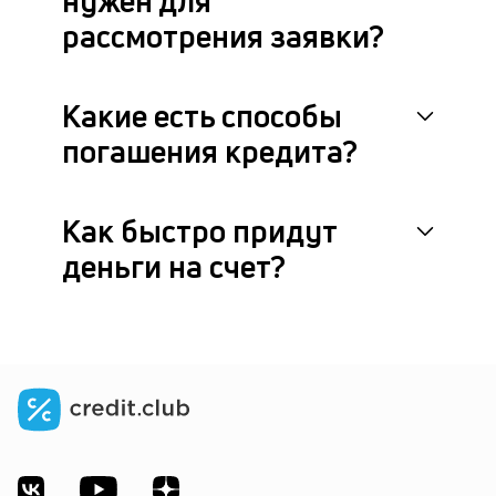
нужен для
рассмотрения заявки?
Какие есть способы
погашения кредита?
Как быстро придут
деньги на счет?