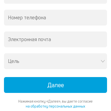
Номер телефона
Электронная почта
Цель
Далее
Нажимая кнопку «Далее», вы даете согласие
на обработку персональных данных