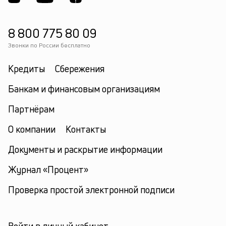
8 800 775 80 09
Звонки по России бесплатно
Кредиты
Сбережения
Банкам и финансовым организациям
Партнёрам
О компании
Контакты
Документы и раскрытие информации
Журнал «Процент»
Проверка простой электронной подписи