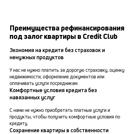
Преимущества рефинансирования
под залог квартиры в Credit Club
Экономия на кредите без страховок и
ненужных продуктов
У нас не нужно платить за дорогую страховку, оценку 
недвижимости, оформление документов или 
оплачивать услуги посредникам.
Комфортные условия кредита без
навязанных услуг
С нами не нужно приобретать платные услуги и 
продукты, чтобы получить комфортные условия по 
кредиту.
Сохранение квартиры в собственности