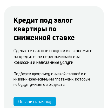
Кредит под залог
квартиры по
сниженной ставке
Сделаете важные покупки и сэкономите
на кредите: не переплачивайте за
комиссии и навязанные услуги
Подберем программу с низкой ставкой и с
низкими ежемесячными платежами, которые
не будут ужимать в бюджете
Оставить заявку