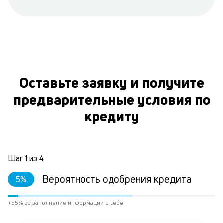
Оставьте заявку и получите
предварительные условия по
кредиту
Шаг
1
из
4
Вероятность одобрения кредита
5
%
+55% за заполнение информации о себе