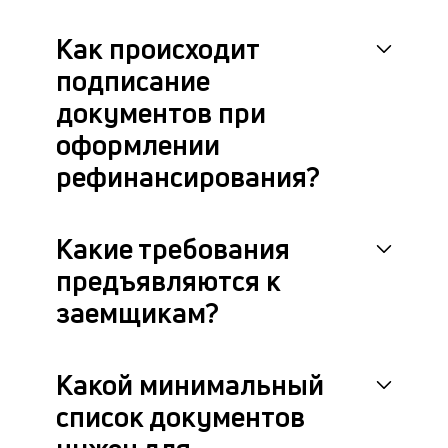
Как происходит
подписание
документов при
оформлении
рефинансирования?
Какие требования
предъявляются к
заемщикам?
Какой минимальный
список документов