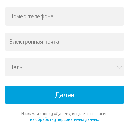
Номер телефона
Электронная почта
Цель
Далее
Нажимая кнопку «Далее», вы даете согласие
на обработку персональных данных