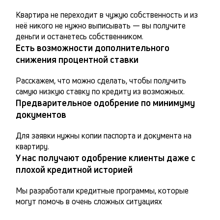
Квартира не переходит в чужую собственность и из 
неё никого не нужно выписывать — вы получите 
деньги и останетесь собственником.
Есть возможности дополнительного
снижения процентной ставки
Расскажем, что можно сделать, чтобы получить 
самую низкую ставку по кредиту из возможных.
Предварительное одобрение по минимуму
документов
Для заявки нужны копии паспорта и документа на 
квартиру.
У нас получают одобрение клиенты даже с
плохой кредитной историей
Мы разработали кредитные программы, которые 
могут помочь в очень сложных ситуациях