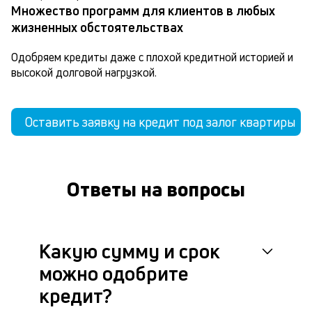
Множество программ для клиентов в любых
жизненных обстоятельствах
Одобряем кредиты даже с плохой кредитной историей и 
высокой долговой нагрузкой.
Оставить заявку на кредит под залог квартиры
Ответы на вопросы
Какую сумму и срок
можно одобрите
кредит?