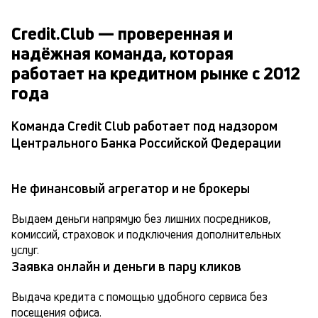
Credit.Club — проверенная и
надёжная команда, которая
работает на кредитном рынке с 2012
года
Команда Credit Club работает под надзором
Центрального Банка Российской Федерации
Не финансовый агрегатор и не брокеры
Выдаем деньги напрямую без лишних посредников, 
комиссий, страховок и подключения дополнительных 
услуг.
Заявка онлайн и деньги в пару кликов
Выдача кредита с помощью удобного сервиса без 
посещения офиса.