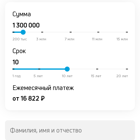
Сумма
200 тыс
3 млн
7 млн
11 млн
15 млн
Срок
1 год
5 лет
10 лет
15 лет
20 лет
Ежемесячный платеж
от 16 822 ₽
Фамилия, имя и отчество