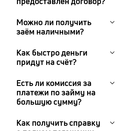
предоставлен договор?
Можно ли получить
заём наличными?
Как быстро деньги
придут на счёт?
Есть ли комиссия за
платежи по займу на
большую сумму?
Как получить справку