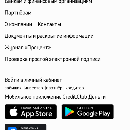
Банкам и финансовым организациям
Партнёрам
О компании
Контакты
Документы и раскрытие информации
Журнал «Процент»
Проверка простой электронной подписи
Войти в личный кабинет
заёмщик
|
инвестор
|
партнёр
|
кредитор
Мобильное приложение Credit.Club Деньги