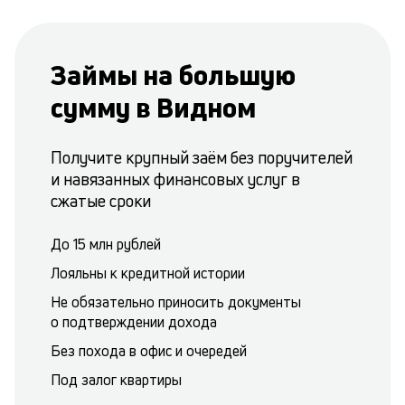
Займы на большую
сумму в Видном
Получите крупный заём без поручителей
и навязанных финансовых услуг в
сжатые сроки
До 15 млн рублей
Лояльны к кредитной истории
Не обязательно приносить документы
о подтверждении дохода
Без похода в офис и очередей
Под залог квартиры