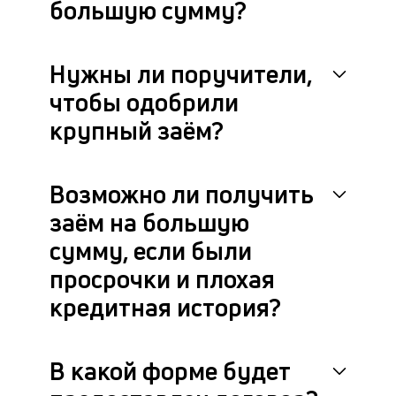
большую сумму?
Нужны ли поручители,
чтобы одобрили
крупный заём?
Возможно ли получить
заём на большую
сумму, если были
просрочки и плохая
кредитная история?
В какой форме будет