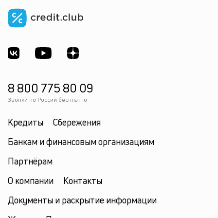
8 800 775 80 09
Звонки по России бесплатно
Кредиты
Сбережения
Банкам и финансовым организациям
Партнёрам
О компании
Контакты
Документы и раскрытие информации