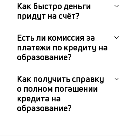
Как быстро деньги
придут на счёт?
Есть ли комиссия за
платежи по кредиту на
образование?
Как получить справку
о полном погашении
кредита на
образование?