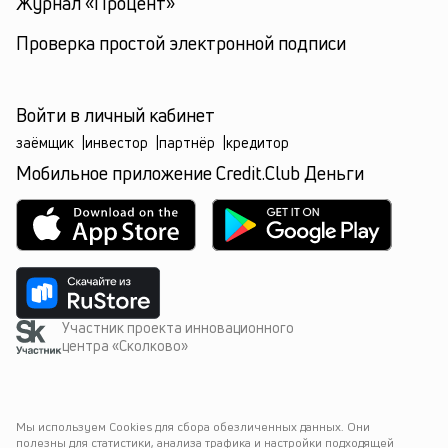
Журнал «Процент»
Проверка простой электронной подписи
Войти в личный кабинет
заёмщик
|
инвестор
|
партнёр
|
кредитор
Мобильное приложение Credit.Club Деньги
Участник проекта инновационного
центра «Сколково»
Мы используем Cookies для сбора обезличенных данных. Они 
полезны для статистики, анализа трафика и настройки подходящей 