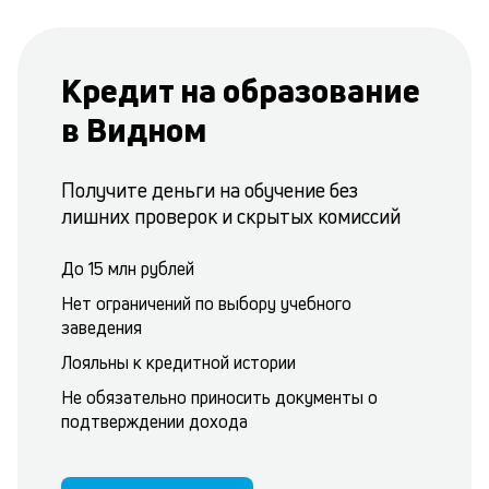
Кредит на образование
в Видном
Получите деньги на обучение без
лишних проверок и скрытых комиссий
До 15 млн рублей
Нет ограничений по выбору учебного
заведения
Лояльны к кредитной истории
Не обязательно приносить документы о
подтверждении дохода