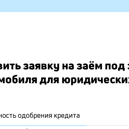
ить заявку на заём под
мобиля для юридически
ность одобрения кредита