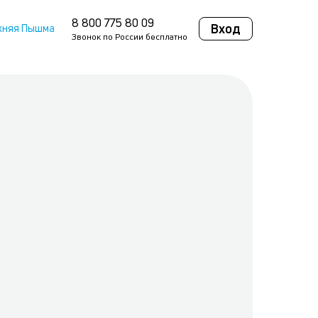
8 800 775 80 09
Вход
хняя Пышма
Звонок по России бесплатно