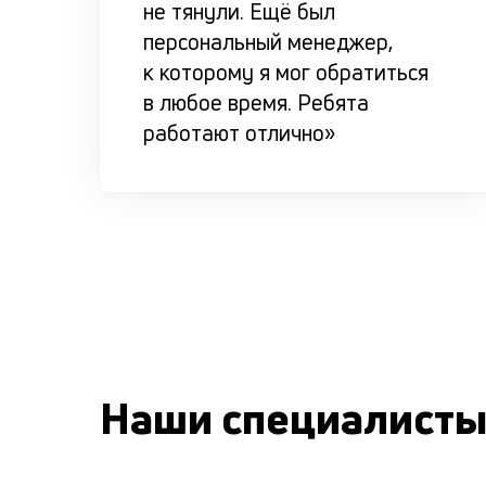
не тянули. Ещё был
персональный менеджер,
к которому я мог обратиться
в любое время. Ребята
работают отлично»
Наши специалист