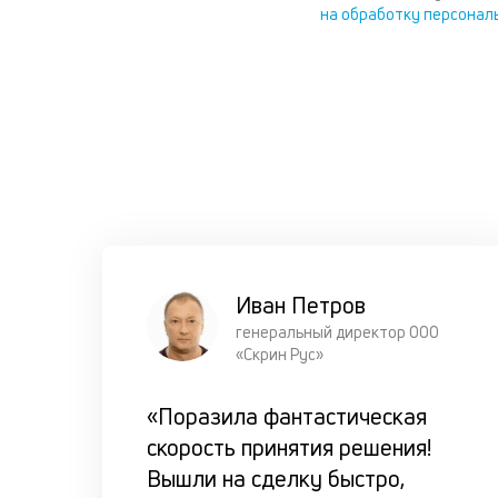
на обработку персонал
Иван Петров
генеральный директор ООО
«Скрин Рус»
«Поразила фантастическая
скорость принятия решения!
Вышли на сделку быстро,