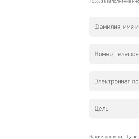
+55% за заполнение ин
Фамилия, имя и
Номер телефон
Электронная по
Цель
Нажимая кнопку «Далее