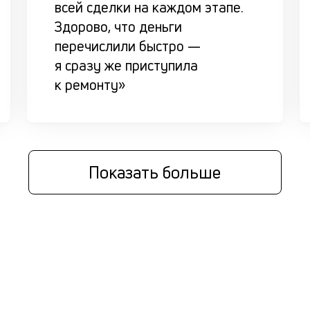
всей сделки на каждом этапе.
Здорово, что деньги
перечислили быстро —
я сразу же приступила
к ремонту»
Показать больше
ы