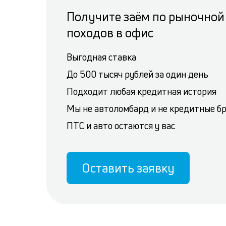
Получите заём по рыночной 
походов в офис
Выгодная ставка
До 500 тысяч рублей за один день
Подходит любая кредитная история
Мы не автоломбард и не кредитные б
ПТС и авто остаются у вас
Оставить заявку