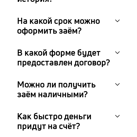
На какой срок можно
оформить заём?
В какой форме будет
предоставлен договор?
Можно ли получить
заём наличными?
Как быстро деньги
придут на счёт?