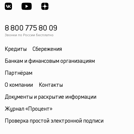
8 800 775 80 09
Звонки по России бесплатно
Кредиты
Сбережения
Банкам и финансовым организациям
Партнёрам
О компании
Контакты
Документы и раскрытие информации
Журнал «Процент»
Проверка простой электронной подписи