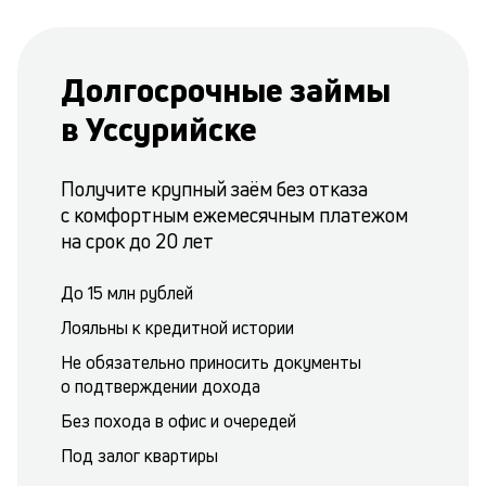
Долгосрочные займы
в Уссурийске
Получите крупный заём без отказа
с комфортным ежемесячным платежом
на срок до 20 лет
До 15 млн рублей
Лояльны к кредитной истории
Не обязательно приносить документы
о подтверждении дохода
Без похода в офис и очередей
Под залог квартиры