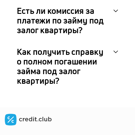
Есть ли комиссия за
платежи по займу под
залог квартиры?
Как получить справку
о полном погашении
займа под залог
квартиры?