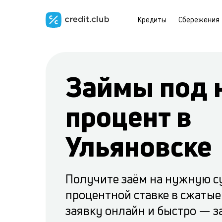
Кредиты
Сбережения
Займы под 
процент в
Ульяновске
Получите заём на нужную с
процентной ставке в сжатые
заявку онлайн и быстро — з