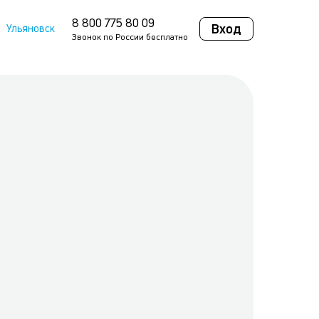
8 800 775 80 09
Вход
Ульяновск
Звонок по России бесплатно