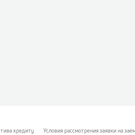
тива кредиту
Условия рассмотрения заявки на заё