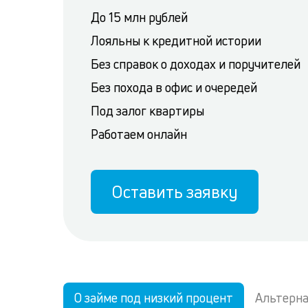
До 15 млн рублей
Лояльны к кредитной истории
Без справок о доходах и поручителей
Без похода в офис и очередей
Под залог квартиры
Работаем онлайн
Оставить заявку
О займе под низкий процент
Альтерна