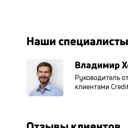
Наши специалист
Владимир Х
Руководитель от
клиентами Credit
Отзывы клиентов