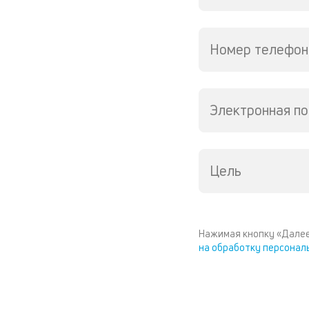
Номер телефон
Электронная по
Цель
Нажимая кнопку «Далее
на обработку персонал