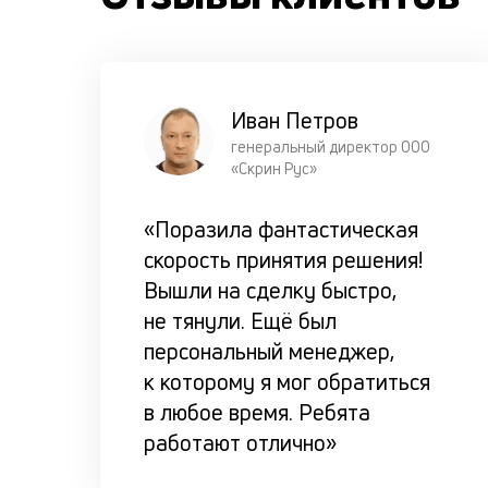
Иван Петров
генеральный директор ООО
«Скрин Рус»
«Поразила фантастическая
скорость принятия решения!
Вышли на сделку быстро,
не тянули. Ещё был
персональный менеджер,
к которому я мог обратиться
в любое время. Ребята
работают отлично»