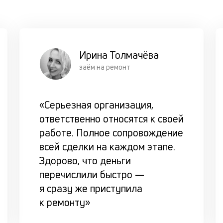
Ирина Толмачёва
заём на ремонт
«Серьезная организация,
ответственно относятся к своей
работе. Полное сопровождение
всей сделки на каждом этапе.
Здорово, что деньги
перечислили быстро —
я сразу же приступила
к ремонту»