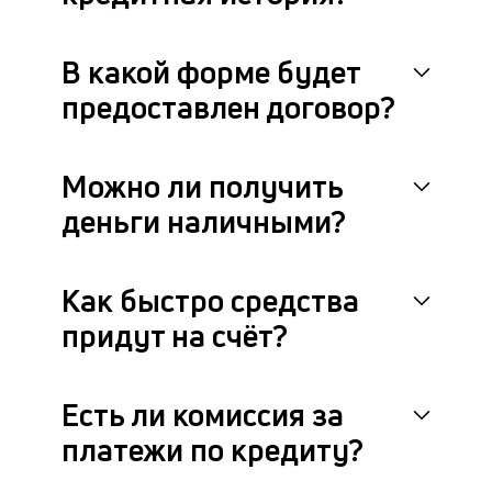
В какой форме будет
предоставлен договор?
Можно ли получить
деньги наличными?
Как быстро средства
придут на счёт?
Есть ли комиссия за
платежи по кредиту?