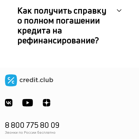
Как получить справку
о полном погашении
кредита на
рефинансирование?
8 800 775 80 09
Звонки по России бесплатно