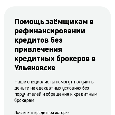
Помощь заёмщикам в
рефинансировании
кредитов без
привлечения
кредитных брокеров в
Ульяновске
Наши специалисты помогут получить
деньги на адекватных условиях без
поручителей и обращения к кредитным
брокерам
Лояльны к кредитной истории