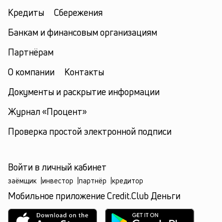
Кредиты
Сбережения
Банкам и финансовым организациям
Партнёрам
О компании
Контакты
Документы и раскрытие информации
Журнал «Процент»
Проверка простой электронной подписи
Войти в личный кабинет
заёмщик
|
инвестор
|
партнёр
|
кредитор
Мобильное приложение Credit.Club Деньги