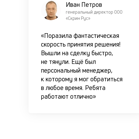
Иван Петров
генеральный директор ООО
«Скрин Рус»
«Поразила фантастическая
скорость принятия решения!
Вышли на сделку быстро,
не тянули. Ещё был
персональный менеджер,
к которому я мог обратиться
в любое время. Ребята
работают отлично»