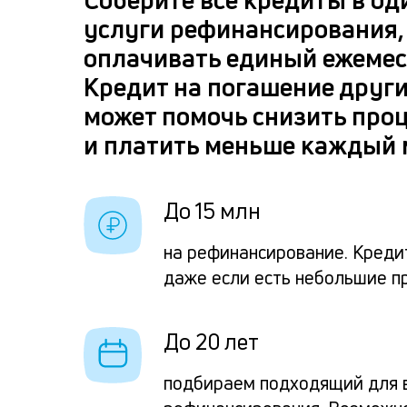
услуги рефинансирования,
оплачивать единый ежемес
Кредит на погашение друг
может помочь снизить про
и платить меньше каждый 
До 15 млн
на рефинансирование. Креди
даже если есть небольшие п
До 20 лет
подбираем подходящий для в