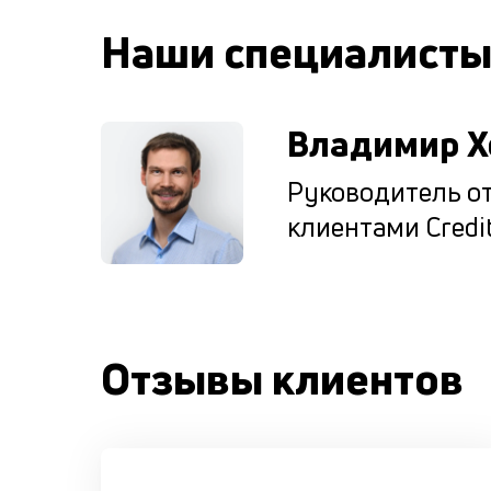
Наши специалист
Владимир Х
Руководитель от
клиентами Credit
Отзывы клиентов