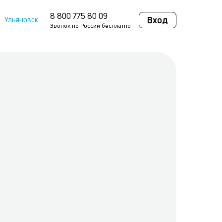
8 800 775 80 09
Вход
Ульяновск
Звонок по России бесплатно