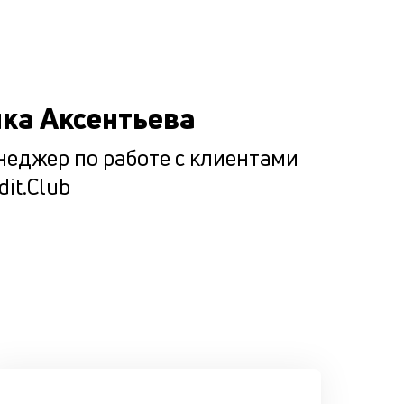
ка Аксентьева
еджер по работе с клиентами
dit.Club