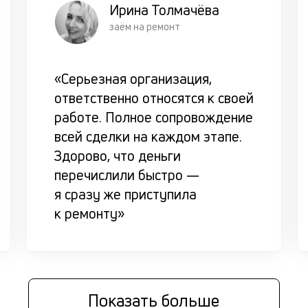
Ирина Толмачёва
заём на ремонт
«Серьезная организация,
ответственно относятся к своей
работе. Полное сопровождение
всей сделки на каждом этапе.
Здорово, что деньги
перечислили быстро —
я сразу же приступила
к ремонту»
Показать больше