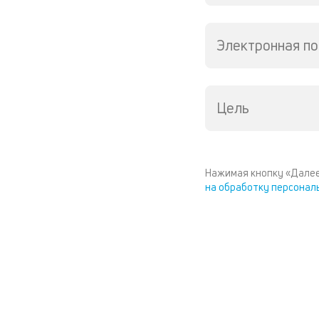
Электронная по
Цель
Нажимая кнопку «Далее
на обработку персонал