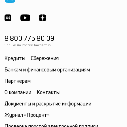
8 800 775 80 09
Звонки по России бесплатно
Кредиты
Сбережения
Банкам и финансовым организациям
Партнёрам
О компании
Контакты
Документы и раскрытие информации
Журнал «Процент»
Проверка простой электронной подписи