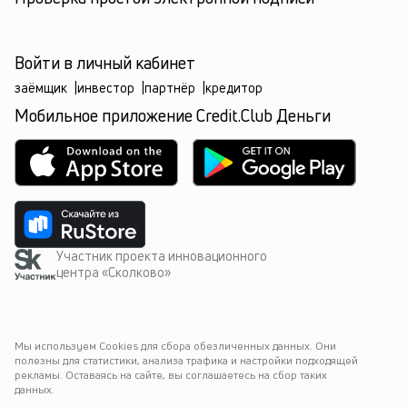
Войти в личный кабинет
заёмщик
|
инвестор
|
партнёр
|
кредитор
Мобильное приложение Credit.Club Деньги
Участник проекта инновационного
центра «Сколково»
Мы используем Cookies для сбора обезличенных данных. Они 
полезны для статистики, анализа трафика и настройки подходящей 
рекламы. Оставаясь на сайте, вы соглашаетесь на сбор таких 
данных.