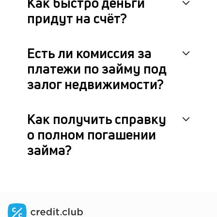
Как быстро деньги
придут на счёт?
Есть ли комиссия за
платежи по займу под
залог недвижимости?
Как получить справку
о полном погашении
займа?