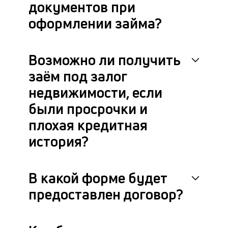
документов при
оформлении займа?
Возможно ли получить
заём под залог
недвижимости, если
были просрочки и
плохая кредитная
история?
В какой форме будет
предоставлен договор?