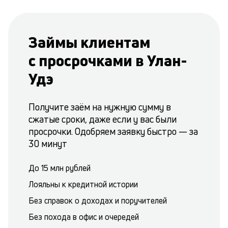
Займы клиентам
с просрочками в Улан-
Удэ
Получите заём на нужную сумму в
сжатые сроки, даже если у вас были
просрочки. Одобряем заявку быстро — за
30 минут
До 15 млн рублей
Лояльны к кредитной истории
Без справок о доходах и поручителей
Без похода в офис и очередей