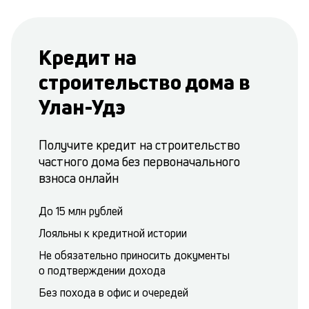
Кредит на
строительство дома в
Улан-Удэ
Получите кредит на строительство
частного дома без первоначального
взноса онлайн
До 15 млн рублей
Лояльны к кредитной истории
Не обязательно приносить документы
о подтверждении дохода
Без похода в офис и очередей