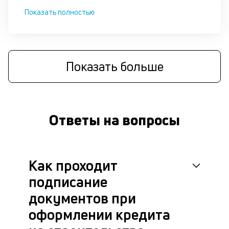
Показать полностью
Показать больше
Ответы на вопросы
Как проходит
подписание
документов при
оформлении кредита