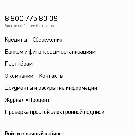
8 800 775 80 09
Звонки по России бесплатно
Кредиты
Сбережения
Банкам и финансовым организациям
Партнёрам
О компании
Контакты
Документы и раскрытие информации
Журнал «Процент»
Проверка простой электронной подписи
Войти в личный кабинет