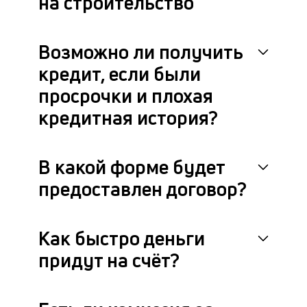
на строительство
Возможно ли получить
кредит, если были
просрочки и плохая
кредитная история?
В какой форме будет
предоставлен договор?
Как быстро деньги
придут на счёт?