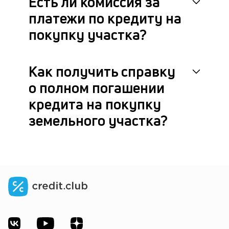
Есть ли комиссия за
платежи по кредиту на
покупку участка?
Как получить справку
о полном погашении
кредита на покупку
земельного участка?