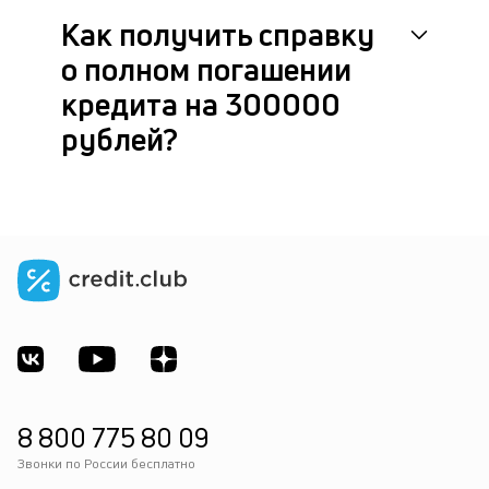
Как получить справку
о полном погашении
кредита на 300000
рублей?
8 800 775 80 09
Звонки по России бесплатно