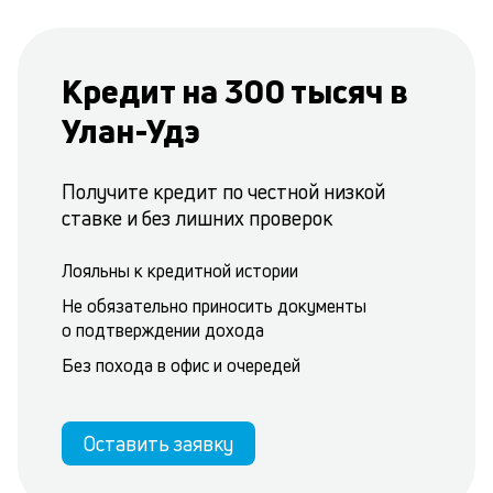
Кредит на 300 тысяч в
Улан-Удэ
Получите кредит по честной низкой
ставке и без лишних проверок
Лояльны к кредитной истории
Не обязательно приносить документы
о подтверждении дохода
Без похода в офис и очередей
Оставить заявку