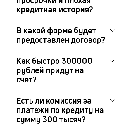
кредитная история?
В какой форме будет
предоставлен договор?
Как быстро 300000
рублей придут на
счёт?
Есть ли комиссия за
платежи по кредиту на
сумму 300 тысяч?