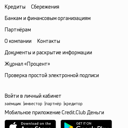
Кредиты
Сбережения
Банкам и финансовым организациям
Партнёрам
О компании
Контакты
Документы и раскрытие информации
Журнал «Процент»
Проверка простой электронной подписи
Войти в личный кабинет
заёмщик
|
инвестор
|
партнёр
|
кредитор
Мобильное приложение Credit.Club Деньги