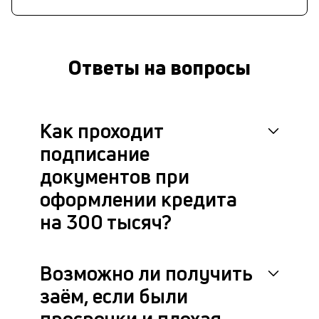
Ответы на вопросы
Как проходит
подписание
документов при
оформлении кредита
на 300 тысяч?
Возможно ли получить
заём, если были
просрочки и плохая