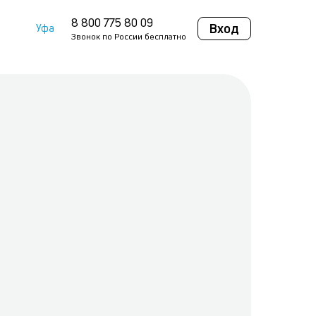
8 800 775 80 09
Вход
Уфа
Звонок по России бесплатно