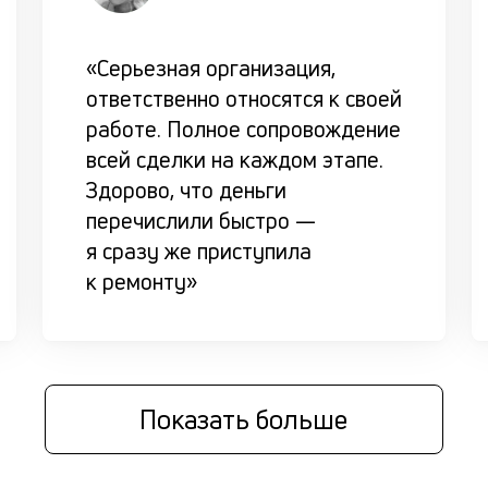
«Серьезная организация,
ответственно относятся к своей
работе. Полное сопровождение
всей сделки на каждом этапе.
Здорово, что деньги
перечислили быстро —
я сразу же приступила
к ремонту»
Показать больше