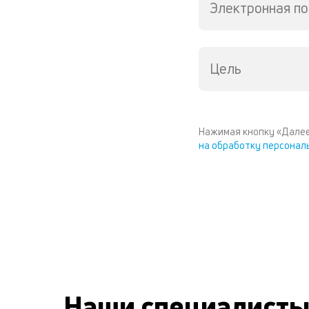
Электронная по
Цель
Нажимая кнопку «Далее
на обработку персонал
Наши специалист