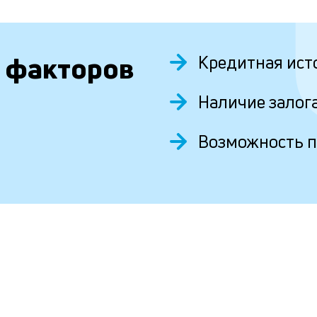
 факторов
Кредитная ист
Наличие залог
Возможность 