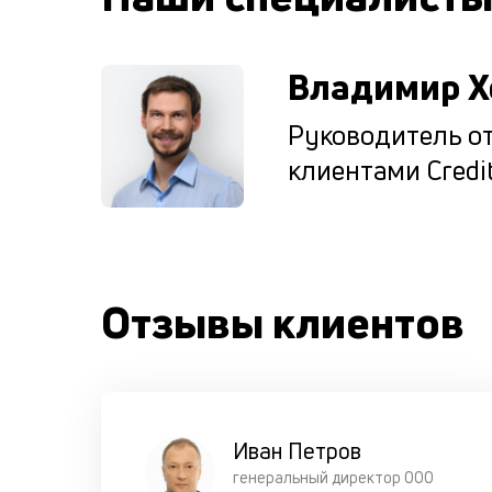
Владимир Х
Руководитель от
клиентами Credit
Отзывы клиентов
Иван Петров
генеральный директор ООО