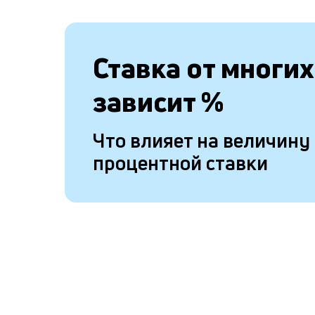
Ставка от
многих
зависит
%
Что влияет на величину
процентной ставки