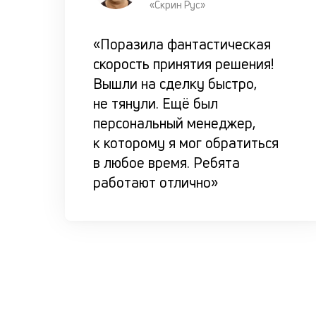
«Скрин Рус»
«Поразила фантастическая
скорость принятия решения!
Вышли на сделку быстро,
не тянули. Ещё был
персональный менеджер,
к которому я мог обратиться
в любое время. Ребята
работают отлично»