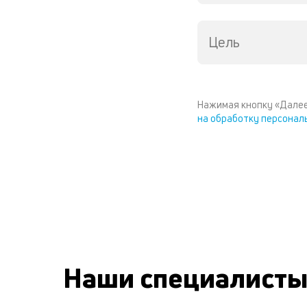
Цель
Нажимая кнопку «Далее
на обработку персонал
Наши специалист