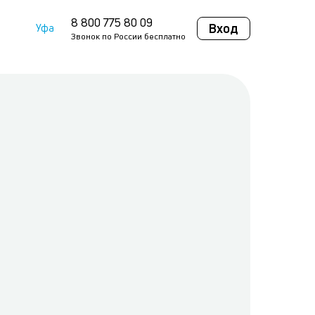
8 800 775 80 09
Вход
Уфа
Звонок по России бесплатно