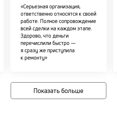
«Серьезная организация,
ответственно относятся к своей
работе. Полное сопровождение
всей сделки на каждом этапе.
Здорово, что деньги
перечислили быстро —
я сразу же приступила
к ремонту»
Показать больше