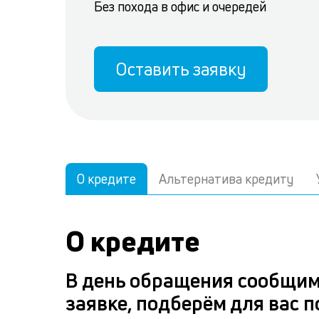
Без похода в офис и очередей
Оставить заявку
О кредите
Альтернатива кредиту
О кредите
В день обращения сообщим
заявке, подберём для вас 