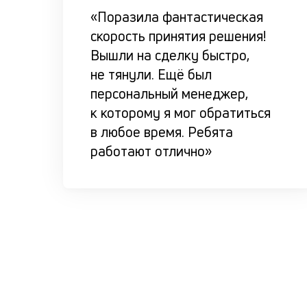
«Поразила фантастическая
скорость принятия решения!
Вышли на сделку быстро,
не тянули. Ещё был
персональный менеджер,
к которому я мог обратиться
в любое время. Ребята
работают отлично»