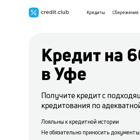
Кредиты
Сбережения
Кредит на 6
в Уфе
Получите кредит с подходя
кредитования по адекватно
Лояльны к кредитной истории
Не обязательно приносить документы