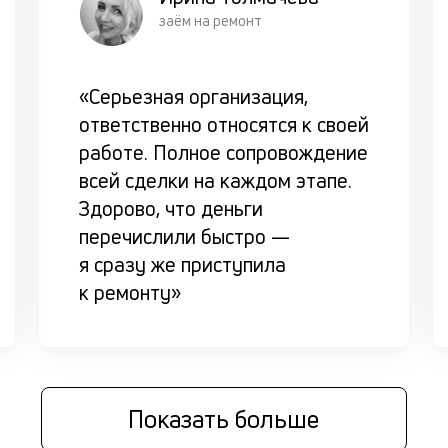
заём на ремонт
«Серьезная организация,
ответственно относятся к своей
работе. Полное сопровождение
всей сделки на каждом этапе.
Здорово, что деньги
перечислили быстро —
я сразу же приступила
к ремонту»
Показать больше