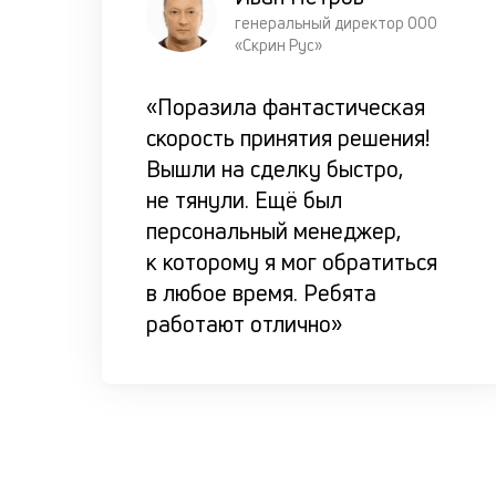
генеральный директор ООО
«Скрин Рус»
«Поразила фантастическая
скорость принятия решения!
Вышли на сделку быстро,
не тянули. Ещё был
персональный менеджер,
к которому я мог обратиться
в любое время. Ребята
работают отлично»