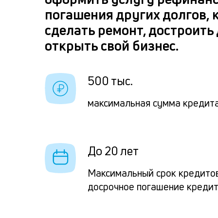
погашения других долгов, 
сделать ремонт, достроить
открыть свой бизнес.
500 тыс.
максимальная сумма кредита
До 20 лет
Максимальный срок кредито
досрочное погашение креди