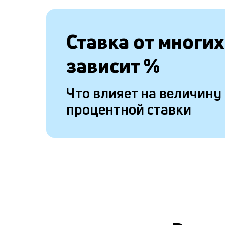
Ставка от
многих
зависит
%
Что влияет на величину
процентной ставки