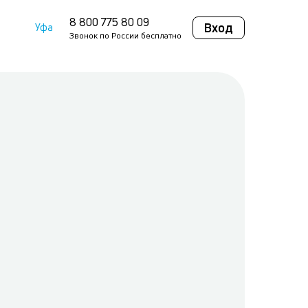
8 800 775 80 09
Вход
Уфа
Звонок по России бесплатно