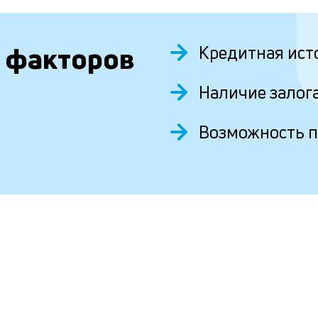
 факторов
Кредитная ист
Наличие залог
Возможность 