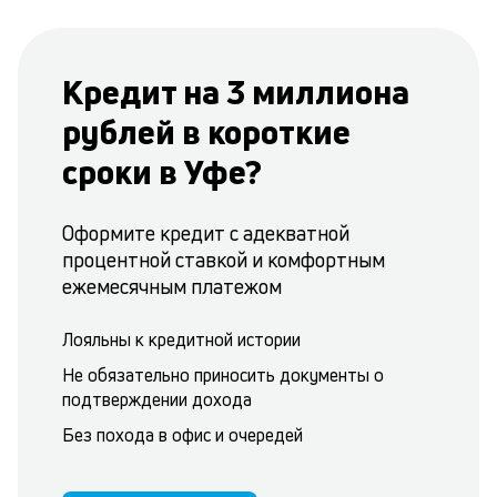
Кредит на 3 миллиона
рублей в короткие
сроки в Уфе?
Оформите кредит с адекватной
процентной ставкой и комфортным
ежемесячным платежом
Лояльны к кредитной истории
Не обязательно приносить документы о
подтверждении дохода
Без похода в офис и очередей