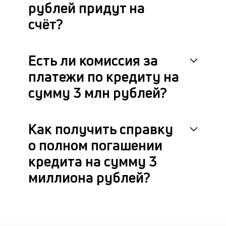
рублей придут на
счёт?
Есть ли комиссия за
платежи по кредиту на
сумму 3 млн рублей?
Как получить справку
о полном погашении
кредита на сумму 3
миллиона рублей?