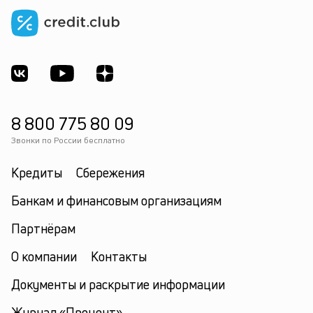
8 800 775 80 09
Звонки по России бесплатно
Кредиты
Сбережения
Банкам и финансовым организациям
Партнёрам
О компании
Контакты
Документы и раскрытие информации
Журнал «Процент»