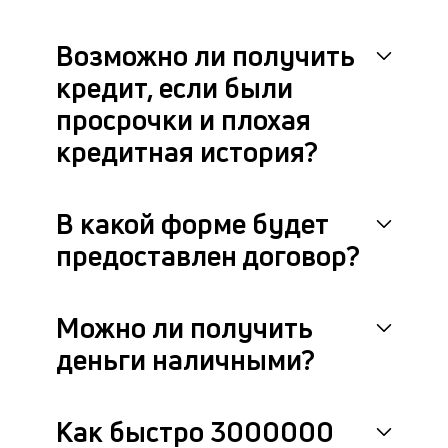
Возможно ли получить
кредит, если были
просрочки и плохая
кредитная история?
В какой форме будет
предоставлен договор?
Можно ли получить
деньги наличными?
Как быстро 3000000