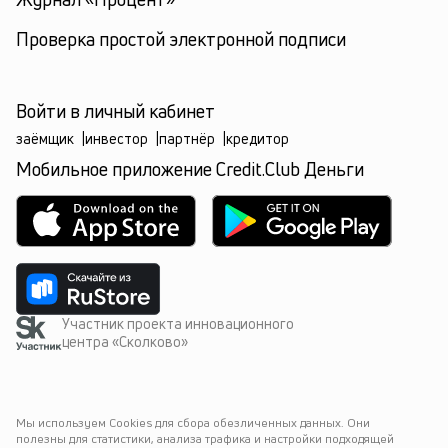
Проверка простой электронной подписи
Войти в личный кабинет
заёмщик
|
инвестор
|
партнёр
|
кредитор
Мобильное приложение Credit.Club Деньги
Участник проекта инновационного
центра «Сколково»
Мы используем Cookies для сбора обезличенных данных. Они 
полезны для статистики, анализа трафика и настройки подходящей 