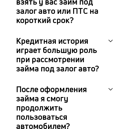
взять у вас займ под
залог авто или ПТС на
короткий срок?
Кредитная история
играет большую роль
при рассмотрении
займа под залог авто?
После оформления
займа я смогу
продолжить
пользоваться
автомобилем?