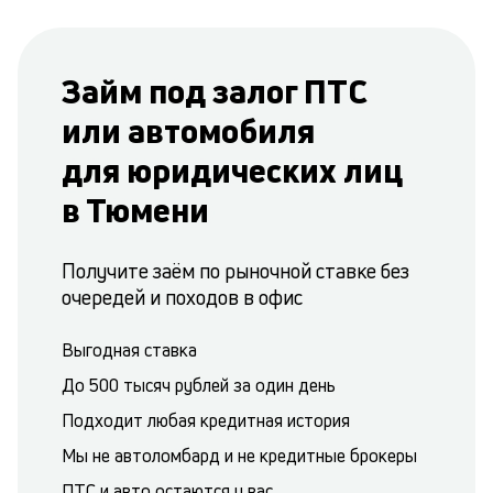
Займ под залог ПТС
или автомобиля
для юридических лиц
в Тюмени
Получите заём по рыночной ставке без
очередей и походов в офис
Выгодная ставка
До 500 тысяч рублей за один день
Подходит любая кредитная история
Мы не автоломбард и не кредитные брокеры
ПТС и авто остаются у вас