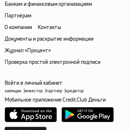
Банкам и финансовым организациям
Партнёрам
О компании
Контакты
Документы и раскрытие информации
Журнал «Процент»
Проверка простой электронной подписи
Войти в личный кабинет
заёмщик
|
инвестор
|
партнёр
|
кредитор
Мобильное приложение Credit.Club Деньги