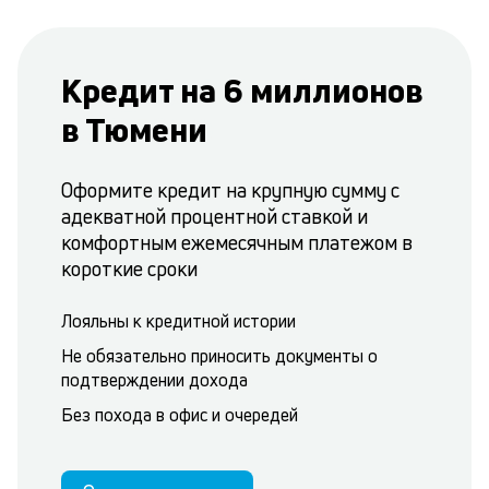
Кредит на 6 миллионов
в Тюмени
Оформите кредит на крупную сумму с
адекватной процентной ставкой и
комфортным ежемесячным платежом в
короткие сроки
Лояльны к кредитной истории
Не обязательно приносить документы о
подтверждении дохода
Без похода в офис и очередей