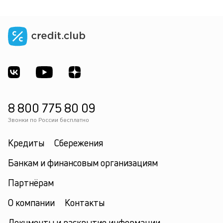
8 800 775 80 09
Звонки по России бесплатно
Кредиты
Сбережения
Банкам и финансовым организациям
Партнёрам
О компании
Контакты
Документы и раскрытие информации