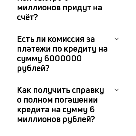
миллионов придут на
счёт?
Есть ли комиссия за
платежи по кредиту на
сумму 6000000
рублей?
Как получить справку
о полном погашении
кредита на сумму 6
миллионов рублей?