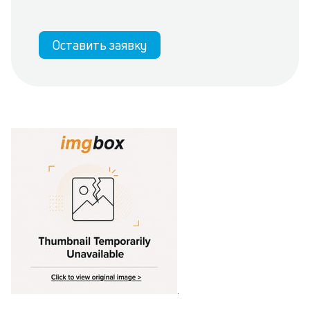
Оставить заявку
.