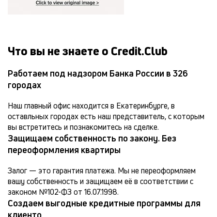
Что вы не знаете о Credit.Club
Работаем под надзором Банка России в 326
городах
Наш главный офис находится в Екатеринбурге, в 
оставльных городах есть наш представитель, с которым 
вы встретитесь и познакомитесь на сделке.
Защищаем собственность по закону. Без
переоформления квартиры
Залог — это гарантия платежа. Мы не переоформляем 
вашу собственность и защищаем её в соответствии с 
законом №102-ФЗ от 16.07.1998.
Создаем выгодные кредитные программы для
клиенто