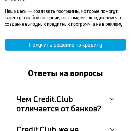
Наша цель — создавать программы, которые помогут 
клиенту в любой ситуации, поэтому мы вкладываемся в 
создание выгодных кредитных программ, а не в рекламу.
Получить решение по кредиту
Ответы на вопросы
Чем Credit.Club
отличается от банков?
Credit.Club же не