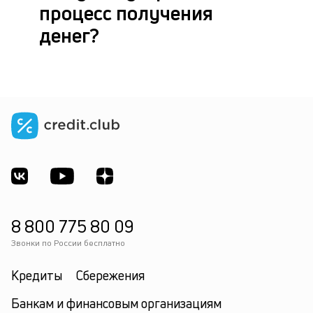
процесс получения
денег?
8 800 775 80 09
Звонки по России бесплатно
Кредиты
Сбережения
Банкам и финансовым организациям