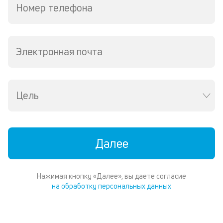
Номер телефона
Электронная почта
Цель
Далее
Нажимая кнопку «Далее», вы даете согласие
на обработку персональных данных