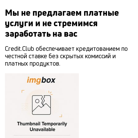
Мы не предлагаем платные
услуги и не стремимся
заработать на вас
Credit.Club обеспечивает кредитованием по
честной ставке без скрытых комиссий и
платных продуктов.