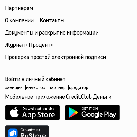
Партнёрам
О компании
Контакты
Документы и раскрытие информации
Журнал «Процент»
Проверка простой электронной подписи
Войти в личный кабинет
заёмщик
|
инвестор
|
партнёр
|
кредитор
Мобильное приложение Credit.Club Деньги