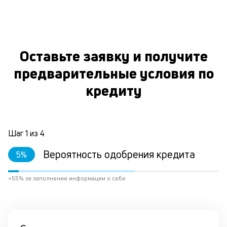
Оставьте заявку и получите
предварительные условия по
кредиту
Шаг
1
из
4
Вероятность одобрения кредита
5
%
+55% за заполнение информации о себе