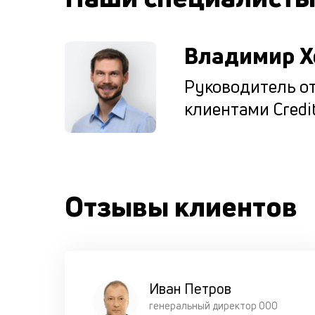
Владимир Х
Руководитель от
клиентами Credit
Отзывы клиентов
Иван Петров
генеральный директор ООО