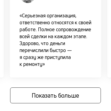
«Серьезная организация,
ответственно относятся к своей
работе. Полное сопровождение
всей сделки на каждом этапе.
Здорово, что деньги
перечислили быстро —
я сразу же приступила
к ремонту»
Показать больше