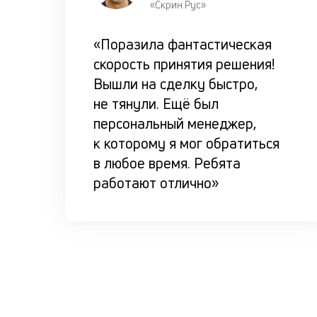
«Скрин Рус»
«Поразила фантастическая
скорость принятия решения!
Вышли на сделку быстро,
не тянули. Ещё был
персональный менеджер,
к которому я мог обратиться
в любое время. Ребята
работают отлично»