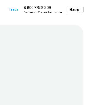
8 800 775 80 09
Вход
Тверь
Звонок по России бесплатно