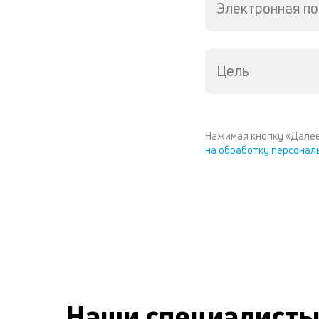
Электронная по
Цель
Нажимая кнопку «Далее
на обработку персонал
Наши специалист