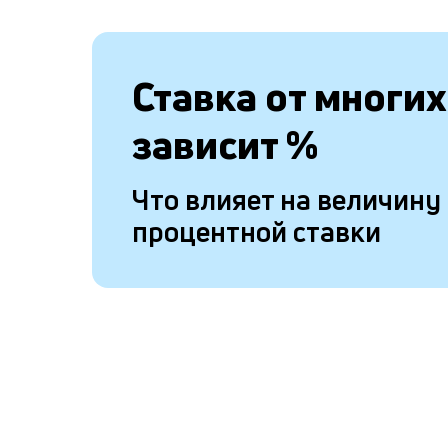
Ставка от
многих
зависит
%
Что влияет на величину
процентной ставки