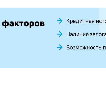
 факторов
Кредитная ист
Наличие залог
Возможность 