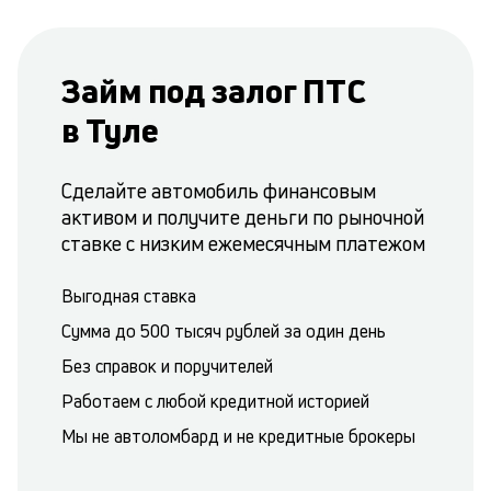
Займ под залог ПТС
в Туле
Сделайте автомобиль финансовым
активом и получите деньги по рыночной
ставке с низким ежемесячным платежом
Выгодная ставка
Сумма до 500 тысяч рублей за один день
Без справок и поручителей
Работаем с любой кредитной историей
Мы не автоломбард и не кредитные брокеры