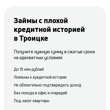
Займы с плохой
кредитной историей
в Троицке
Получите нужную сумму в сжатые сроки
на адекватных условиях
До 15 млн рублей
Лояльны к кредитной истории
Не обязательно подтверждать доход
Без похода в офис и очередей
Под залог квартиры