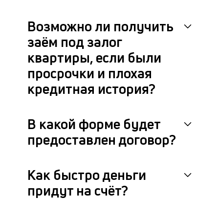
Возможно ли получить
заём под залог
квартиры, если были
просрочки и плохая
кредитная история?
В какой форме будет
предоставлен договор?
Как быстро деньги
придут на счёт?