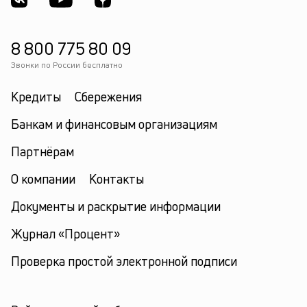
8 800 775 80 09
Звонки по России бесплатно
Кредиты
Сбережения
Банкам и финансовым организациям
Партнёрам
О компании
Контакты
Документы и раскрытие информации
Журнал «Процент»
Проверка простой электронной подписи