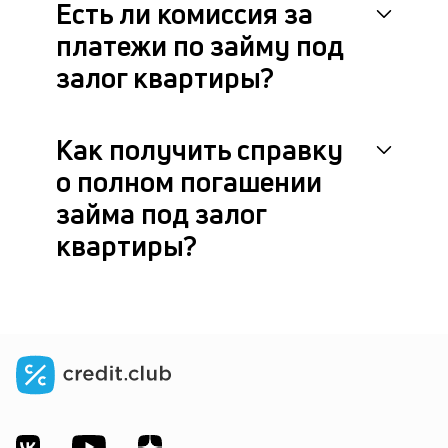
Есть ли комиссия за
платежи по займу под
залог квартиры?
Как получить справку
о полном погашении
займа под залог
квартиры?