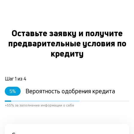
Оставьте заявку и получите
предварительные условия по
кредиту
Шаг
1
из
4
Вероятность одобрения кредита
5
%
+55% за заполнение информации о себе