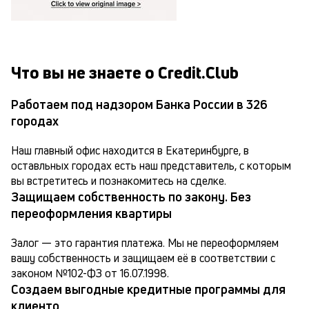
Что вы не знаете о Credit.Club
Работаем под надзором Банка России в 326
городах
Наш главный офис находится в Екатеринбурге, в 
оставльных городах есть наш представитель, с которым 
вы встретитесь и познакомитесь на сделке.
Защищаем собственность по закону. Без
переоформления квартиры
Залог — это гарантия платежа. Мы не переоформляем 
вашу собственность и защищаем её в соответствии с 
законом №102-ФЗ от 16.07.1998.
Создаем выгодные кредитные программы для
клиенто