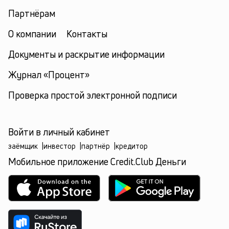
Партнёрам
О компании
Контакты
Документы и раскрытие информации
Журнал «Процент»
Проверка простой электронной подписи
Войти в личный кабинет
заёмщик
|
инвестор
|
партнёр
|
кредитор
Мобильное приложение Credit.Club Деньги