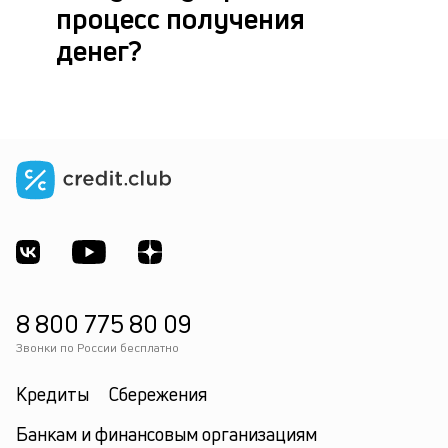
процесс получения
денег?
8 800 775 80 09
Звонки по России бесплатно
Кредиты
Сбережения
Банкам и финансовым организациям