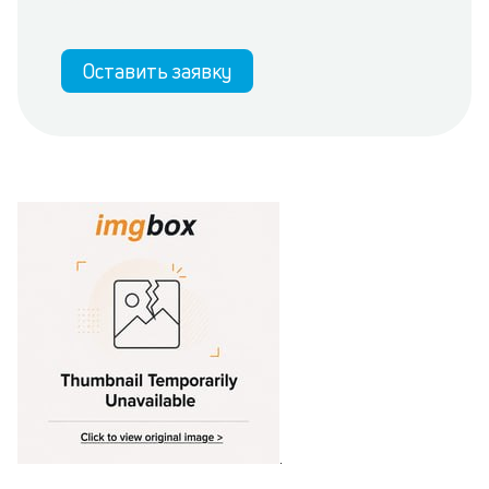
Оставить заявку
.