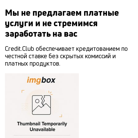
Мы не предлагаем платные
услуги и не стремимся
заработать на вас
Credit.Club обеспечивает кредитованием по
честной ставке без скрытых комиссий и
платных продуктов.