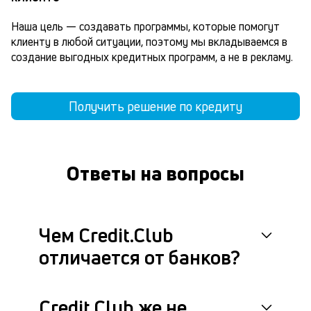
Наша цель — создавать программы, которые помогут 
клиенту в любой ситуации, поэтому мы вкладываемся в 
создание выгодных кредитных программ, а не в рекламу.
Получить решение по кредиту
Ответы на вопросы
Чем Credit.Club
отличается от банков?
Credit.Club же не