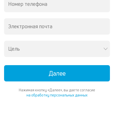
Номер телефона
Электронная почта
Цель
Далее
Нажимая кнопку «Далее», вы даете согласие
на обработку персональных данных