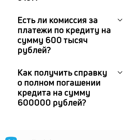
Есть ли комиссия за
платежи по кредиту на
сумму 600 тысяч
рублей?
Как получить справку
о полном погашении
кредита на сумму
600000 рублей?