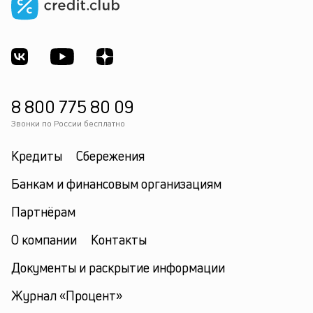
8 800 775 80 09
Звонки по России бесплатно
Кредиты
Сбережения
Банкам и финансовым организациям
Партнёрам
О компании
Контакты
Документы и раскрытие информации
Журнал «Процент»