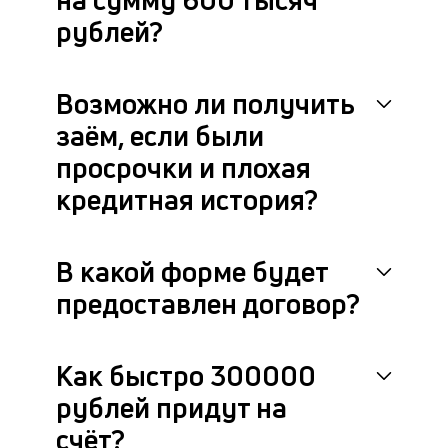
рублей?
Возможно ли получить
заём, если были
просрочки и плохая
кредитная история?
В какой форме будет
предоставлен договор?
Как быстро 300000
рублей придут на
счёт?