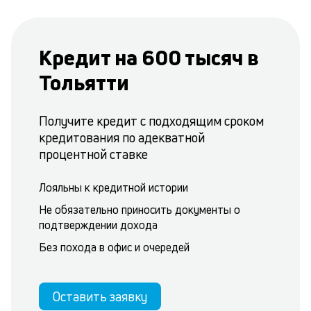
Кредит на 600 тысяч в
Тольятти
Получите кредит с подходящим сроком
кредитования по адекватной
процентной ставке
Лояльны к кредитной истории
Не обязательно приносить документы о
подтверждении дохода
Без похода в офис и очередей
Оставить заявку