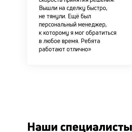
Вышли на сделку быстро,
не тянули. Ещё был
персональный менеджер,
к которому я мог обратиться
в любое время. Ребята
работают отлично»
Наши специалист