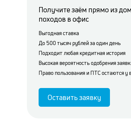
Получите заём прямо из дом
походов в офис
Выгодная ставка
До 500 тысяч рублей за один день
Подходит любая кредитная история
Высокая вероятность одобрения заявк
Право пользования и ПТС остаются у 
Оставить заявку