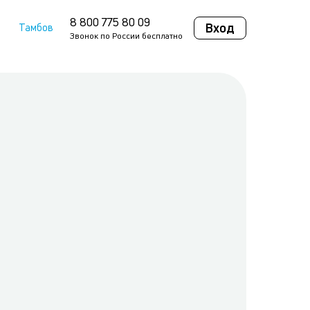
8 800 775 80 09
Вход
Тамбов
Звонок по России бесплатно