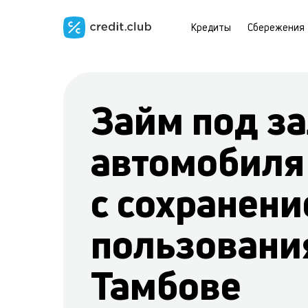
Кредиты
Сбережения
Займ под за
автомобиля
с сохранени
пользовани
Тамбове