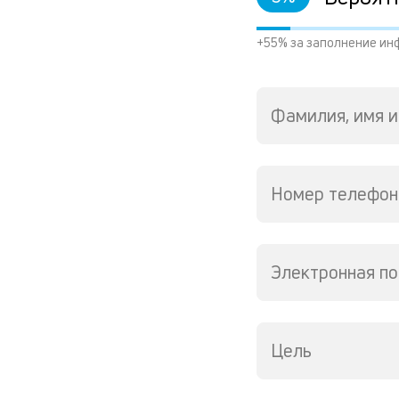
+55% за заполнение ин
Фамилия, имя и
Номер телефон
Электронная по
Цель