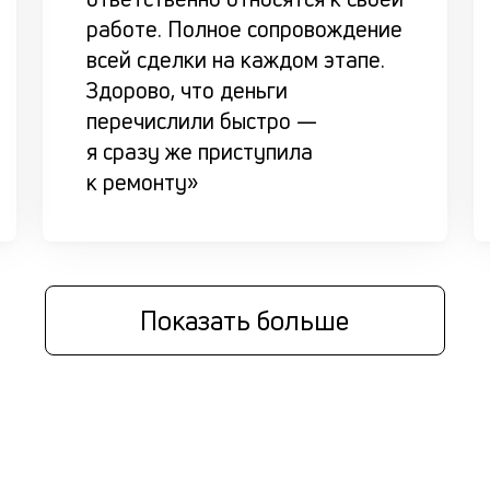
работе. Полное сопровождение
всей сделки на каждом этапе.
Здорово, что деньги
перечислили быстро —
я сразу же приступила
к ремонту»
Показать больше
ы