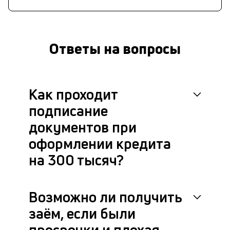
Ответы на вопросы
Как проходит
подписание
документов при
оформлении кредита
на 300 тысяч?
Возможно ли получить
заём, если были
просрочки и плохая