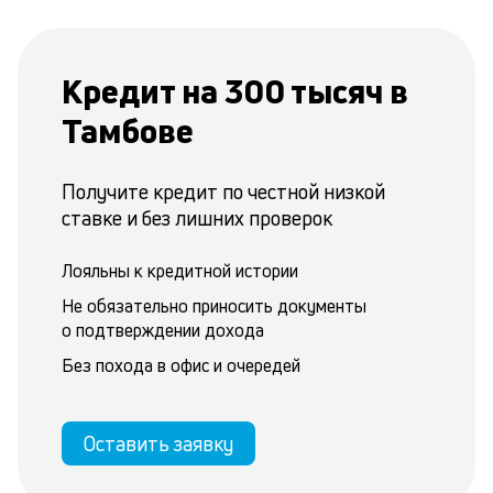
Кредит на 300 тысяч в
Тамбове
Получите кредит по честной низкой
ставке и без лишних проверок
Лояльны к кредитной истории
Не обязательно приносить документы
о подтверждении дохода
Без похода в офис и очередей
Оставить заявку