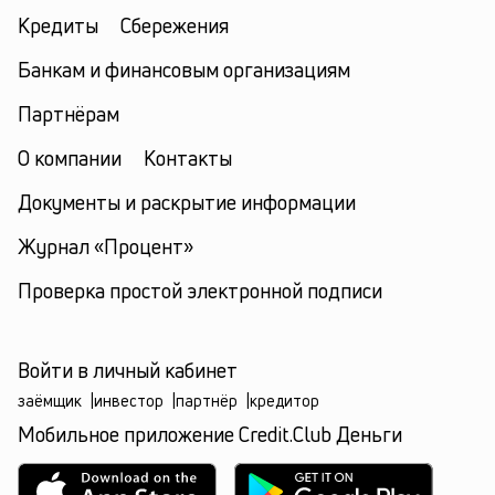
Кредиты
Сбережения
Банкам и финансовым организациям
Партнёрам
О компании
Контакты
Документы и раскрытие информации
Журнал «Процент»
Проверка простой электронной подписи
Войти в личный кабинет
заёмщик
|
инвестор
|
партнёр
|
кредитор
Мобильное приложение Credit.Club Деньги