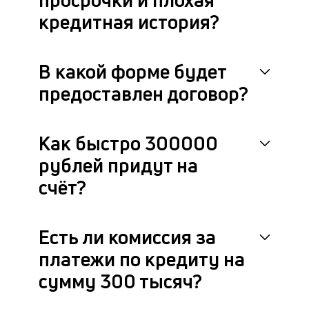
кредитная история?
В какой форме будет
предоставлен договор?
Как быстро 300000
рублей придут на
счёт?
Есть ли комиссия за
платежи по кредиту на
сумму 300 тысяч?