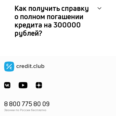
Как получить справку
о полном погашении
кредита на 300000
рублей?
8 800 775 80 09
Звонки по России бесплатно