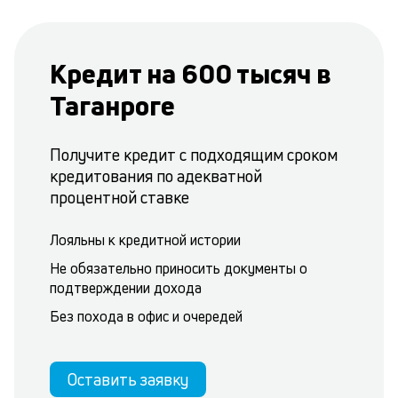
Кредит на 600 тысяч в
Таганроге
Получите кредит с подходящим сроком
кредитования по адекватной
процентной ставке
Лояльны к кредитной истории
Не обязательно приносить документы о
подтверждении дохода
Без похода в офис и очередей
Оставить заявку