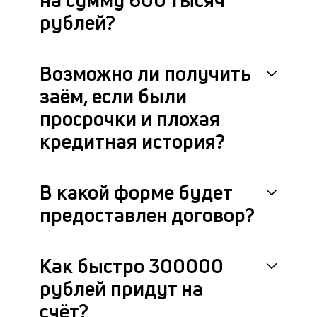
рублей?
Возможно ли получить
заём, если были
просрочки и плохая
кредитная история?
В какой форме будет
предоставлен договор?
Как быстро 300000
рублей придут на
счёт?