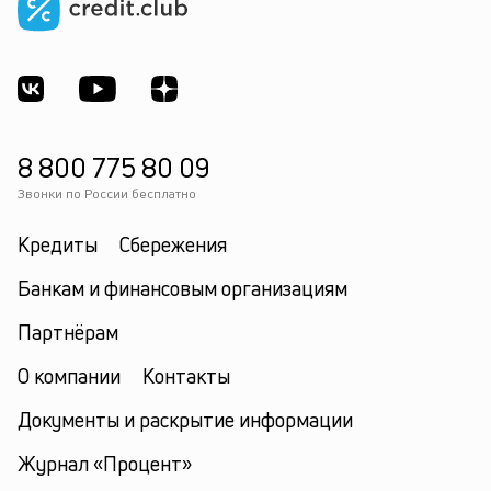
8 800 775 80 09
Звонки по России бесплатно
Кредиты
Сбережения
Банкам и финансовым организациям
Партнёрам
О компании
Контакты
Документы и раскрытие информации
Журнал «Процент»