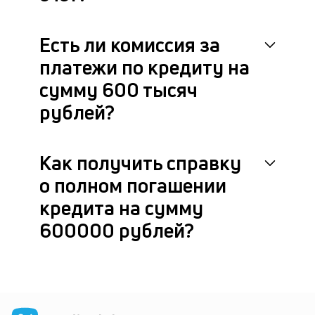
Есть ли комиссия за
платежи по кредиту на
сумму 600 тысяч
рублей?
Как получить справку
о полном погашении
кредита на сумму
600000 рублей?