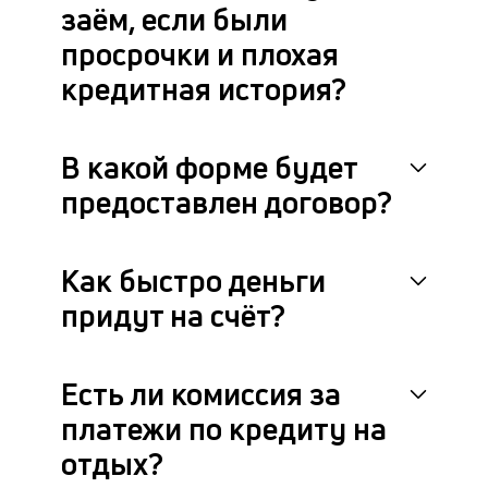
заём, если были
просрочки и плохая
кредитная история?
В какой форме будет
предоставлен договор?
Как быстро деньги
придут на счёт?
Есть ли комиссия за
платежи по кредиту на
отдых?