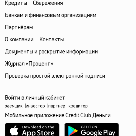
Кредиты
Сбережения
Банкам и финансовым организациям
Партнёрам
О компании
Контакты
Документы и раскрытие информации
Журнал «Процент»
Проверка простой электронной подписи
Войти в личный кабинет
заёмщик
|
инвестор
|
партнёр
|
кредитор
Мобильное приложение Credit.Club Деньги