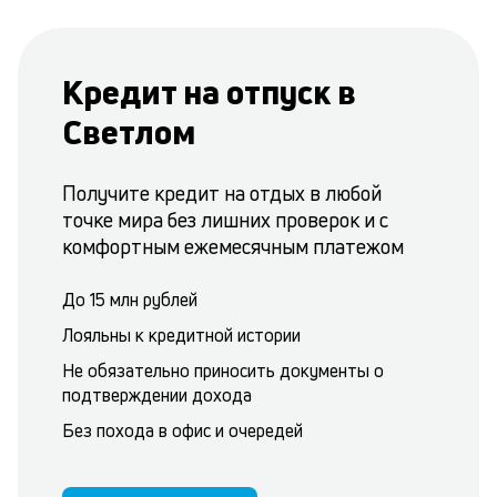
Кредит на отпуск в
Светлом
Получите кредит на отдых в любой
точке мира без лишних проверок и с
комфортным ежемесячным платежом
До 15 млн рублей
Лояльны к кредитной истории
Не обязательно приносить документы о
подтверждении дохода
Без похода в офис и очередей