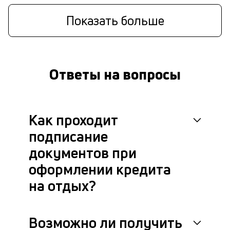
Показать больше
Ответы на вопросы
Как проходит
подписание
документов при
оформлении кредита
на отдых?
Возможно ли получить