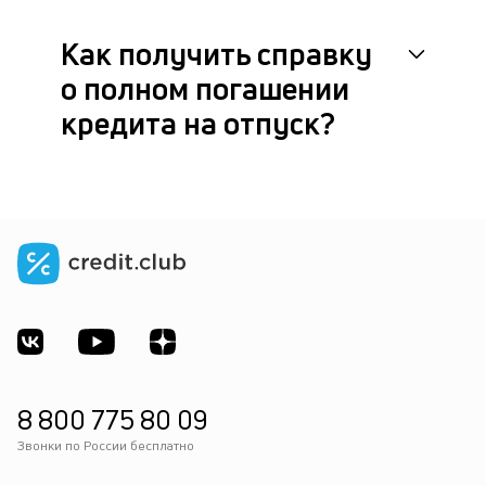
Как получить справку
о полном погашении
кредита на отпуск?
8 800 775 80 09
Звонки по России бесплатно