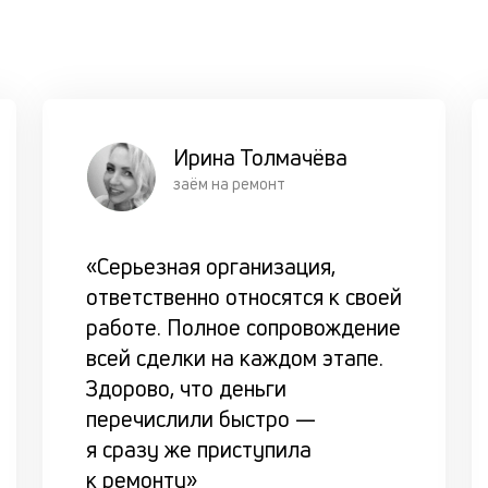
Ирина Толмачёва
заём на ремонт
«Серьезная организация,
ответственно относятся к своей
работе. Полное сопровождение
всей сделки на каждом этапе.
Здорово, что деньги
перечислили быстро —
я сразу же приступила
к ремонту»