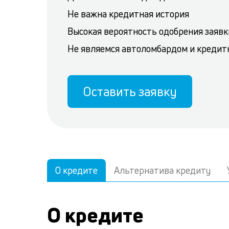
Не важна кредитная история
Высокая вероятность одобрения заявк
Не являемся автоломбардом и кредит
Оставить заявку
О кредите
Альтернатива кредиту
О кредите