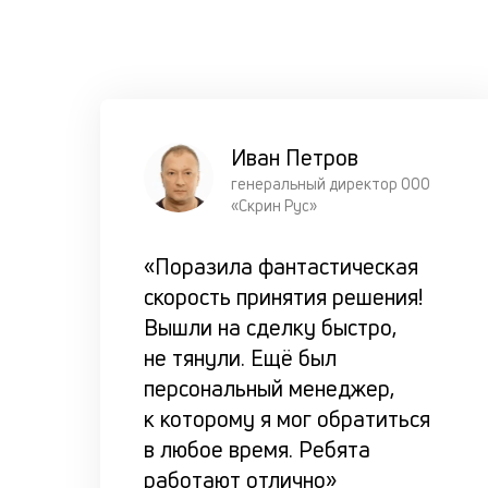
Иван Петров
генеральный директор ООО
«Скрин Рус»
«Поразила фантастическая
скорость принятия решения!
Вышли на сделку быстро,
не тянули. Ещё был
персональный менеджер,
к которому я мог обратиться
в любое время. Ребята
работают отлично»