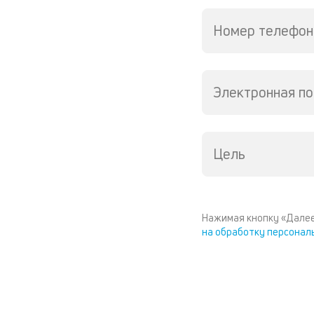
Номер телефон
Электронная по
Цель
Нажимая кнопку «Далее
на обработку персонал