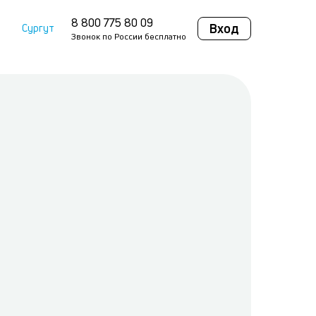
8 800 775 80 09
Вход
Сургут
Звонок по России бесплатно