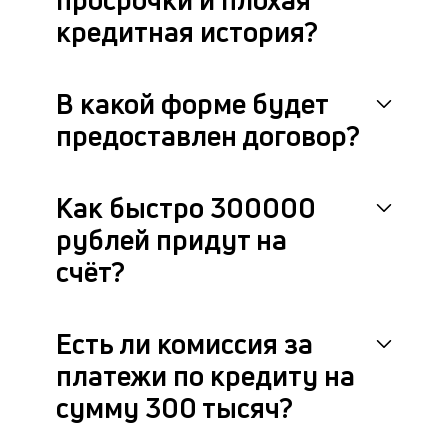
кредитная история?
В какой форме будет
предоставлен договор?
Как быстро 300000
рублей придут на
счёт?
Есть ли комиссия за
платежи по кредиту на
сумму 300 тысяч?