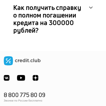
Как получить справку
о полном погашении
кредита на 300000
рублей?
8 800 775 80 09
Звонки по России бесплатно