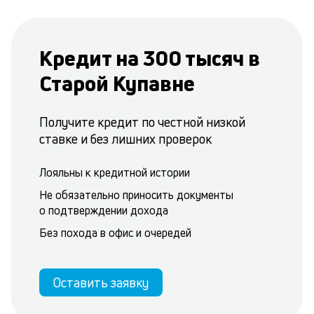
Кредит на 300 тысяч в
Старой Купавне
Получите кредит по честной низкой
ставке и без лишних проверок
Лояльны к кредитной истории
Не обязательно приносить документы
о подтверждении дохода
Без похода в офис и очередей
Оставить заявку