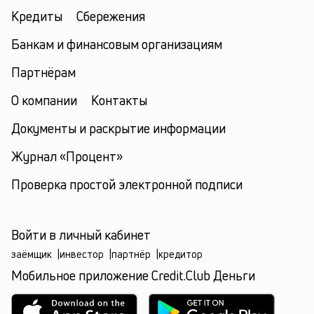
Кредиты
Сбережения
Банкам и финансовым организациям
Партнёрам
О компании
Контакты
Документы и раскрытие информации
Журнал «Процент»
Проверка простой электронной подписи
Войти в личный кабинет
заёмщик
|
инвестор
|
партнёр
|
кредитор
Мобильное приложение Credit.Club Деньги