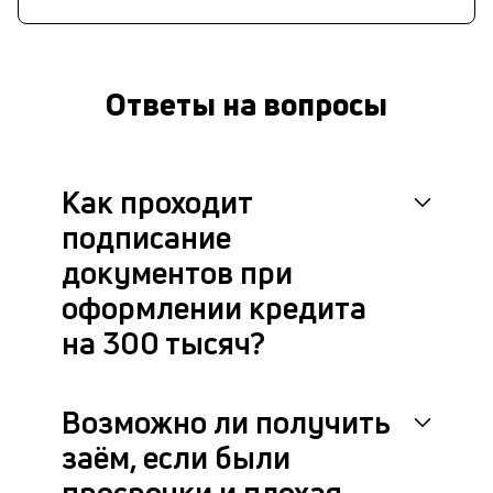
Ответы на вопросы
Как проходит
подписание
документов при
оформлении кредита
на 300 тысяч?
Возможно ли получить
заём, если были
просрочки и плохая