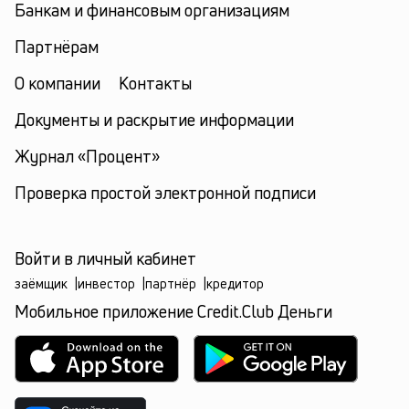
Банкам и финансовым организациям
Партнёрам
О компании
Контакты
Документы и раскрытие информации
Журнал «Процент»
Проверка простой электронной подписи
Войти в личный кабинет
заёмщик
|
инвестор
|
партнёр
|
кредитор
Мобильное приложение Credit.Club Деньги