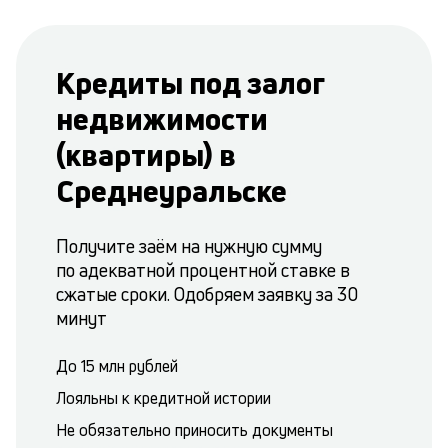
Кредиты под залог
недвижимости
(квартиры) в
Среднеуральске
Получите заём на нужную сумму
по адекватной процентной ставке в
сжатые сроки. Одобряем заявку за 30
минут
До 15 млн рублей
Лояльны к кредитной истории
Не обязательно приносить документы