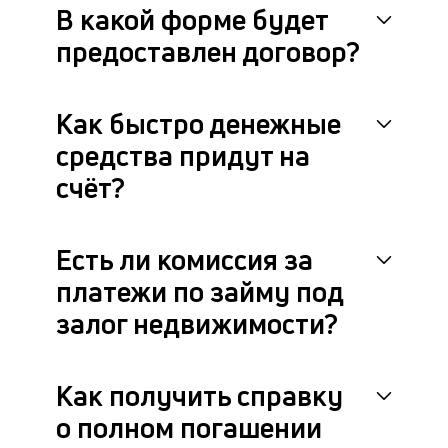
В какой форме будет
предоставлен договор?
Как быстро денежные
средства придут на
счёт?
Есть ли комиссия за
платежи по займу под
залог недвижимости?
Как получить справку
о полном погашении