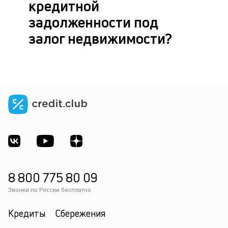
кредитной
задолженности под
залог недвижимости?
8 800 775 80 09
Звонки по России бесплатно
Кредиты
Сбережения