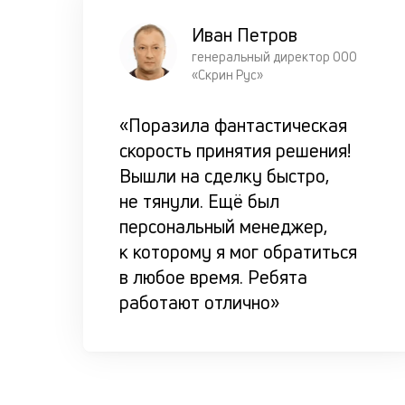
Иван Петров
генеральный директор ООО
«Скрин Рус»
«Поразила фантастическая
скорость принятия решения!
Вышли на сделку быстро,
не тянули. Ещё был
персональный менеджер,
к которому я мог обратиться
в любое время. Ребята
работают отлично»