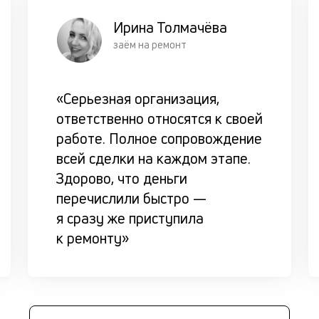
Ирина Толмачёва
заём на ремонт
«Серьезная организация,
ответственно относятся к своей
работе. Полное сопровождение
всей сделки на каждом этапе.
Здорово, что деньги
перечислили быстро —
я сразу же приступила
к ремонту»