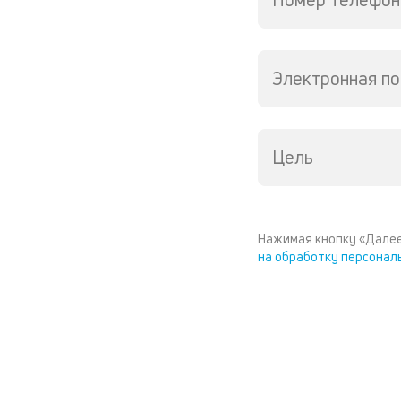
Электронная по
Цель
Нажимая кнопку «Далее
на обработку персонал