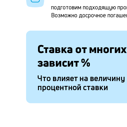
подготовим подходящую про
Возможно досрочное погаше
Ставка от
многих
зависит
%
Что влияет на величину
процентной ставки