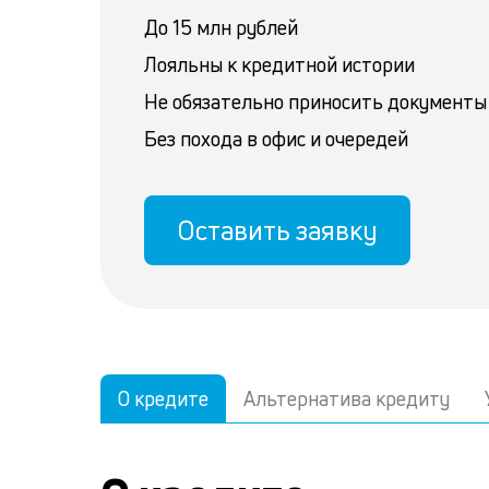
До 15 млн рублей
Лояльны к кредитной истории
Не обязательно приносить документы
Без похода в офис и очередей
Оставить заявку
О кредите
Альтернатива кредиту