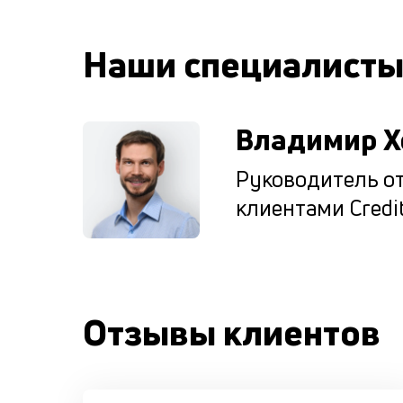
Наши специалист
Владимир Х
Руководитель от
клиентами Credit
Отзывы клиентов