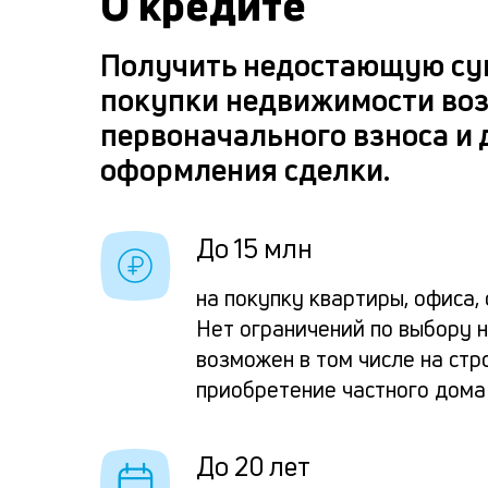
О кредите
Получить недостающую су
покупки недвижимости во
первоначального взноса и
оформления сделки.
До 15 млн
на покупку квартиры, офиса,
Нет ограничений по выбору 
возможен в том числе на стр
приобретение частного дома
До 20 лет